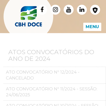
MENU
ATOS CONVOCATÓRIOS DO
ANO DE 2024
ATO CONVOCATÓRIO Nº 12/2024 -
CANCELADO
ATO CONVOCATÓRIO Nº 11/2024 - SESSÃO:
24/06/2025
ATO CONVOCATÓRIO Nº 10/2024 - SESSÃO: