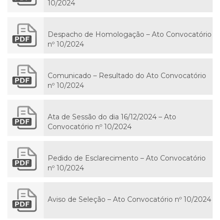
10/2024
Despacho de Homologação – Ato Convocatório
nº 10/2024
Comunicado – Resultado do Ato Convocatório
nº 10/2024
Ata de Sessão do dia 16/12/2024 – Ato
Convocatório nº 10/2024
Pedido de Esclarecimento – Ato Convocatório
nº 10/2024
Aviso de Seleção – Ato Convocatório nº 10/2024