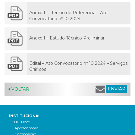
Anexo II – Termo de Referência – Ato
Convocatório nº 10 2024
Anexo I – Estudo Técnico Preliminar
Edital – Ato Convocatório nº 10 2024 – Serviços
Gráficos
ENVIAR
VOLTAR
INSTITUCIONAL
- CBH-Doce
- Apresentação
- Composição