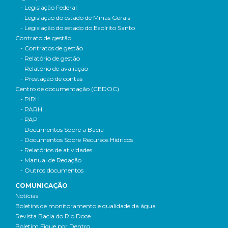
- Legislação Federal
- Legislação do estado de Minas Gerais
- Legislação do estado do Espírito Santo
Contrato de gestão
- Contratos de gestão
- Relatório de gestão
- Relatório de avaliação
- Prestação de contas
Centro de documentação (CEDOC)
- PIRH
- PARH
- PAP
- Documentos Sobre a Bacia
- Documentos Sobre Recursos Hídricos
- Relatórios de atividades
- Manual de Redação
- Outros documentos
COMUNICAÇÃO
Notícias
Boletins de monitoramento e qualidade da água
Revista Bacia do Rio Doce
Boletim Fique por Dentro