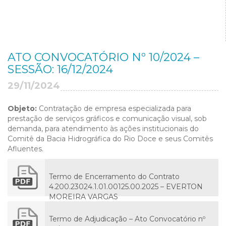
ATO CONVOCATÓRIO Nº 10/2024 –
SESSÃO: 16/12/2024
29/11/2024
Objeto:
Contratação de empresa especializada para
prestação de serviços gráficos e comunicação visual, sob
demanda, para atendimento às ações institucionais do
Comitê da Bacia Hidrográfica do Rio Doce e seus Comitês
Afluentes.
Termo de Encerramento do Contrato
4.200.23024.1.01.00125.00.2025 – EVERTON
MOREIRA VARGAS
Termo de Adjudicação – Ato Convocatório nº