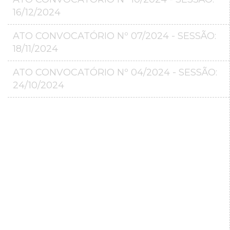
16/12/2024
ATO CONVOCATÓRIO Nº 07/2024 - SESSÃO:
18/11/2024
ATO CONVOCATÓRIO Nº 04/2024 - SESSÃO:
24/10/2024