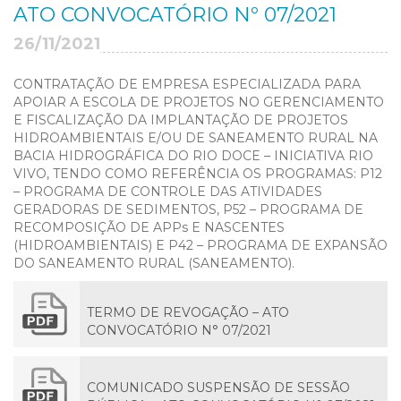
ATO CONVOCATÓRIO Nº 07/2021
26/11/2021
CONTRATAÇÃO DE EMPRESA ESPECIALIZADA PARA
APOIAR A ESCOLA DE PROJETOS NO GERENCIAMENTO
E FISCALIZAÇÃO DA IMPLANTAÇÃO DE PROJETOS
HIDROAMBIENTAIS E/OU DE SANEAMENTO RURAL NA
BACIA HIDROGRÁFICA DO RIO DOCE – INICIATIVA RIO
VIVO, TENDO COMO REFERÊNCIA OS PROGRAMAS: P12
– PROGRAMA DE CONTROLE DAS ATIVIDADES
GERADORAS DE SEDIMENTOS, P52 – PROGRAMA DE
RECOMPOSIÇÃO DE APPs E NASCENTES
(HIDROAMBIENTAIS) E P42 – PROGRAMA DE EXPANSÃO
DO SANEAMENTO RURAL (SANEAMENTO).
TERMO DE REVOGAÇÃO – ATO
CONVOCATÓRIO N° 07/2021
COMUNICADO SUSPENSÃO DE SESSÃO