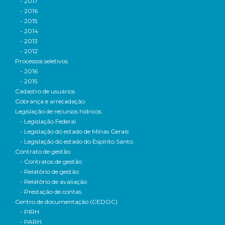
- 2017
- 2016
- 2015
- 2014
- 2013
- 2012
Processos seletivos
- 2016
- 2015
Cadastro de usuários
Cobrança e arrecadação
Legislação de recursos hídricos
- Legislação Federal
- Legislação do estado de Minas Gerais
- Legislação do estado do Espírito Santo
Contrato de gestão
- Contratos de gestão
- Relatório de gestão
- Relatório de avaliação
- Prestação de contas
Centro de documentação (CEDOC)
- PIRH
- PARH