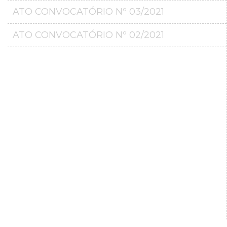
ATO CONVOCATÓRIO Nº 03/2021
ATO CONVOCATÓRIO Nº 02/2021