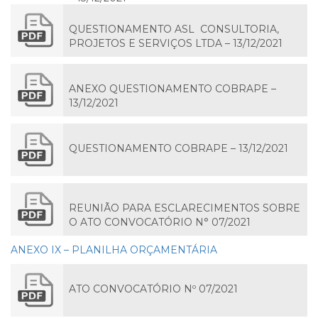
QUESTIONAMENTO ASL CONSULTORIA,
PROJETOS E SERVIÇOS LTDA – 13/12/2021
ANEXO QUESTIONAMENTO COBRAPE –
13/12/2021
QUESTIONAMENTO COBRAPE – 13/12/2021
REUNIÃO PARA ESCLARECIMENTOS SOBRE
O ATO CONVOCATÓRIO N° 07/2021
ANEXO IX – PLANILHA ORÇAMENTÁRIA
ATO CONVOCATÓRIO Nº 07/2021