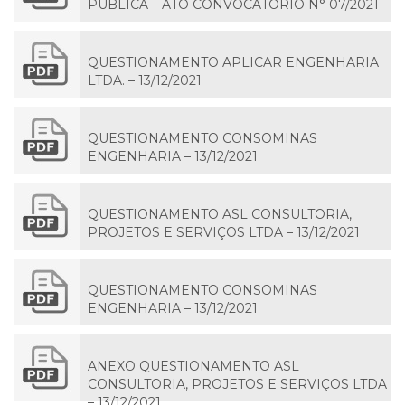
PÚBLICA – ATO CONVOCATÓRIO N° 07/2021
QUESTIONAMENTO APLICAR ENGENHARIA
LTDA. – 13/12/2021
QUESTIONAMENTO CONSOMINAS
ENGENHARIA – 13/12/2021
QUESTIONAMENTO ASL CONSULTORIA,
PROJETOS E SERVIÇOS LTDA – 13/12/2021
QUESTIONAMENTO CONSOMINAS
ENGENHARIA – 13/12/2021
ANEXO QUESTIONAMENTO ASL
CONSULTORIA, PROJETOS E SERVIÇOS LTDA
– 13/12/2021