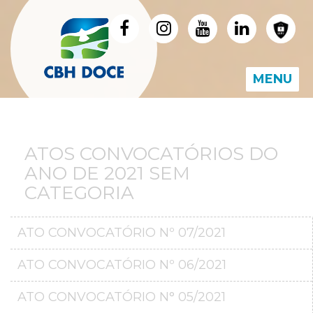
MENU
ATOS CONVOCATÓRIOS DO
ANO DE 2021 SEM
CATEGORIA
ATO CONVOCATÓRIO Nº 07/2021
ATO CONVOCATÓRIO Nº 06/2021
ATO CONVOCATÓRIO N° 05/2021