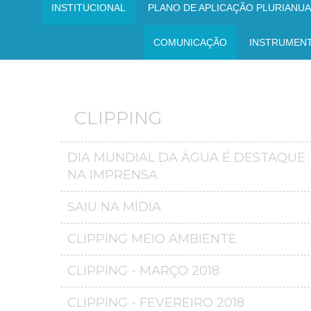
INSTITUCIONAL
PLANO DE APLICAÇÃO PLURIANUAL
COMUNICAÇÃO
INSTRUMEN
CLIPPING
DIA MUNDIAL DA ÁGUA É DESTAQUE
NA IMPRENSA
SAIU NA MÍDIA
CLIPPING MEIO AMBIENTE
CLIPPING - MARÇO 2018
CLIPPING - FEVEREIRO 2018