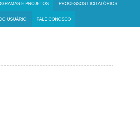
OGRAMAS E PROJETOS
PROCESSOS LICITATÓRIOS
DO USUÁRIO
FALE CONOSCO