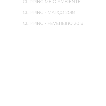
CLIPPING MEIO AMBIENTE
CLIPPING - MARÇO 2018
CLIPPING - FEVEREIRO 2018