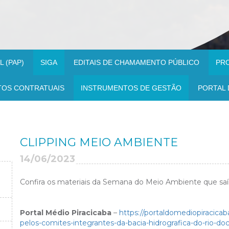
 (PAP)
SIGA
EDITAIS DE CHAMAMENTO PÚBLICO
PR
TOS CONTRATUAIS
INSTRUMENTOS DE GESTÃO
PORTAL 
CLIPPING MEIO AMBIENTE
14/06/2023
Confira os materiais da Semana do Meio Ambiente que saí
Portal Médio Piracicaba
–
https://portaldomediopiracicab
pelos-comites-integrantes-da-bacia-hidrografica-do-rio-