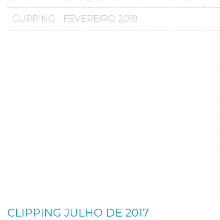
CLIPPING - FEVEREIRO 2018
CLIPPING JULHO DE 2017