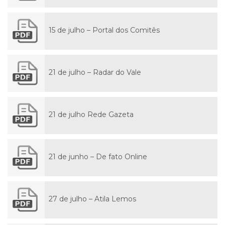
15 de julho – Portal dos Comitês
21 de julho – Radar do Vale
21 de julho Rede Gazeta
21 de junho – De fato Online
27 de julho – Atila Lemos