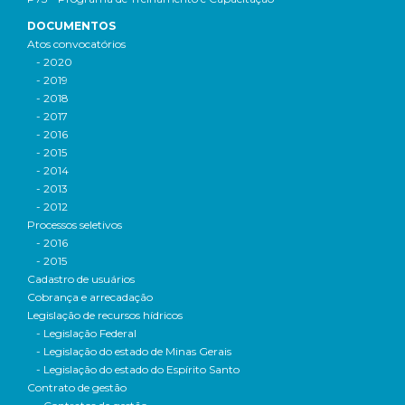
DOCUMENTOS
Atos convocatórios
- 2020
- 2019
- 2018
- 2017
- 2016
- 2015
- 2014
- 2013
- 2012
Processos seletivos
- 2016
- 2015
Cadastro de usuários
Cobrança e arrecadação
Legislação de recursos hídricos
- Legislação Federal
- Legislação do estado de Minas Gerais
- Legislação do estado do Espírito Santo
Contrato de gestão