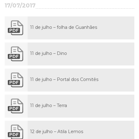
17/07/2017
11 de julho – folha de Guanhães
11 de julho – Dino
11 de julho – Portal dos Comitês
11 de julho – Terra
12 de julho – Atila Lemos