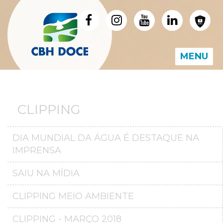
MENU
CLIPPING
DIA MUNDIAL DA ÁGUA É DESTAQUE NA
IMPRENSA
SAIU NA MÍDIA
CLIPPING MEIO AMBIENTE
CLIPPING - MARÇO 2018