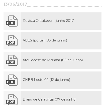
13/06/2017
Revista O Lutador – junho 2017
ABES (portal) (03 de junho)
Arquiocese de Mariana (09 de junho)
CNBB Leste 02 (12 de junho)
Diário de Caratinga (07 de junho)