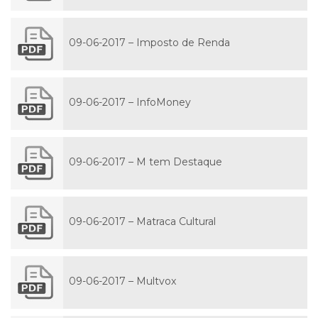
09-06-2017 – Imposto de Renda
09-06-2017 – InfoMoney
09-06-2017 – M tem Destaque
09-06-2017 – Matraca Cultural
09-06-2017 – Multvox