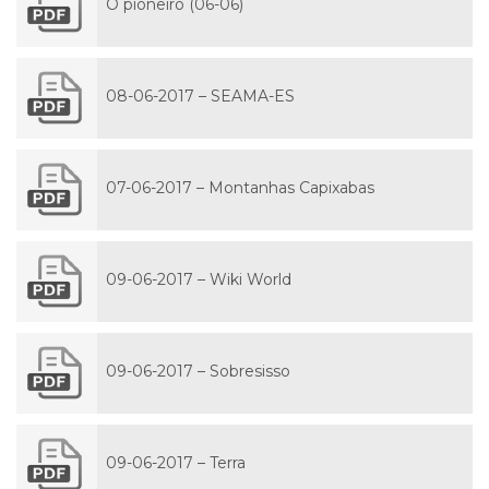
O pioneiro (06-06)
08-06-2017 – SEAMA-ES
07-06-2017 – Montanhas Capixabas
09-06-2017 – Wiki World
09-06-2017 – Sobresisso
09-06-2017 – Terra