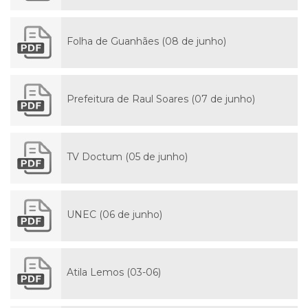
Folha de Guanhães (08 de junho)
Prefeitura de Raul Soares (07 de junho)
TV Doctum (05 de junho)
UNEC (06 de junho)
Atila Lemos (03-06)