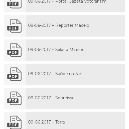
09-06-2017 – Portal Gazeta Votorantim
09-06-2017 – Repórter Maceió
09-06-2017 – Salário Mínimo
09-06-2017 – Saúde na Net
09-06-2017 – Sobreisso
09-06-2017 – Terra