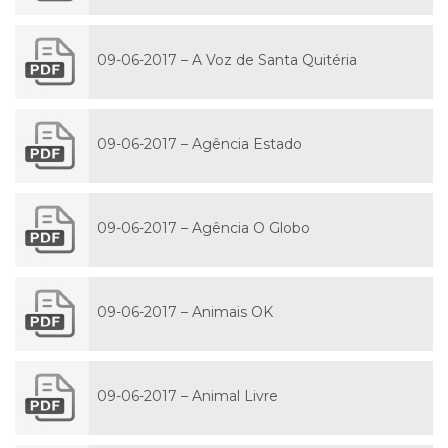
09-06-2017 – A Voz de Santa Quitéria
09-06-2017 – Agência Estado
09-06-2017 – Agência O Globo
09-06-2017 – Animais OK
09-06-2017 – Animal Livre