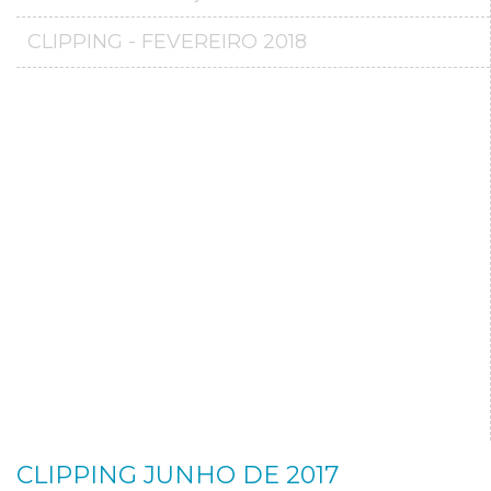
CLIPPING - FEVEREIRO 2018
CLIPPING JUNHO DE 2017