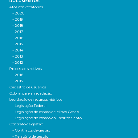
DOCUMENTOS
Atos convocatórios
- 2020
- 2019
- 2018
- 2017
- 2016
- 2015
- 2014
- 2013
- 2012
Processos seletivos
- 2016
- 2015
Cadastro de usuários
Cobrança e arrecadação
Legislação de recursos hídricos
- Legislação Federal
- Legislação do estado de Minas Gerais
- Legislação do estado do Espírito Santo
Contrato de gestão
- Contratos de gestão
- Relatório de gestão