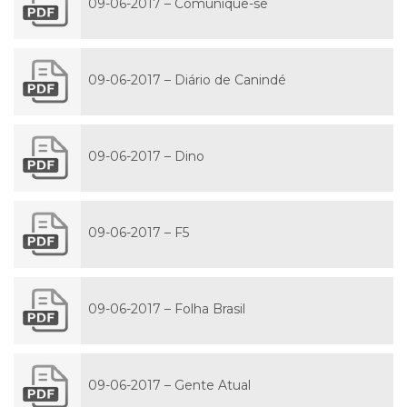
09-06-2017 – Comunique-se
09-06-2017 – Diário de Canindé
09-06-2017 – Dino
09-06-2017 – F5
09-06-2017 – Folha Brasil
09-06-2017 – Gente Atual