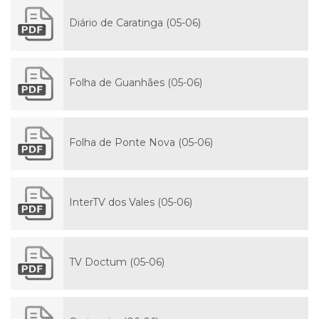
Diário de Caratinga (05-06)
Folha de Guanhães (05-06)
Folha de Ponte Nova (05-06)
InterTV dos Vales (05-06)
TV Doctum (05-06)