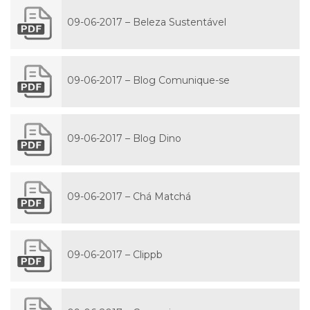
09-06-2017 – Beleza Sustentável
09-06-2017 – Blog Comunique-se
09-06-2017 – Blog Dino
09-06-2017 – Chá Matchá
09-06-2017 – Clippb