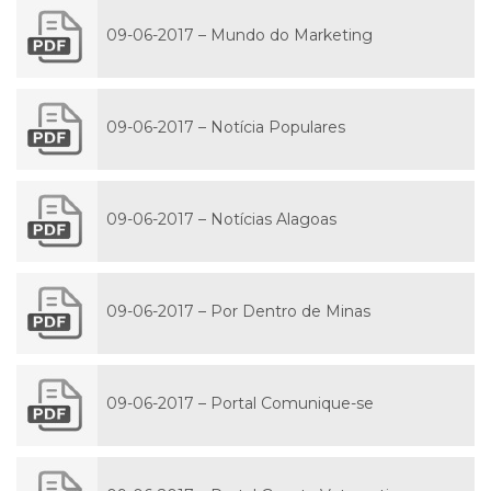
09-06-2017 – Mundo do Marketing
09-06-2017 – Notícia Populares
09-06-2017 – Notícias Alagoas
09-06-2017 – Por Dentro de Minas
09-06-2017 – Portal Comunique-se