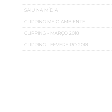
SAIU NA MÍDIA
CLIPPING MEIO AMBIENTE
CLIPPING - MARÇO 2018
CLIPPING - FEVEREIRO 2018