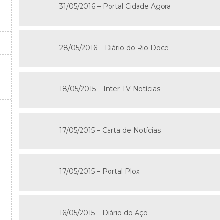
31/05/2016 – Portal Cidade Agora
28/05/2016 – Diário do Rio Doce
18/05/2015 – Inter TV Notícias
17/05/2015 – Carta de Notícias
17/05/2015 – Portal Plox
16/05/2015 – Diário do Aço