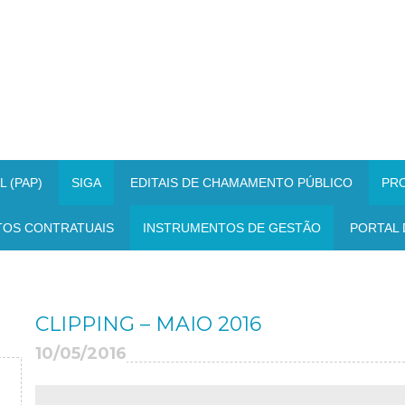
 (PAP)
SIGA
EDITAIS DE CHAMAMENTO PÚBLICO
PR
TOS CONTRATUAIS
INSTRUMENTOS DE GESTÃO
PORTAL 
CLIPPING – MAIO 2016
10/05/2016