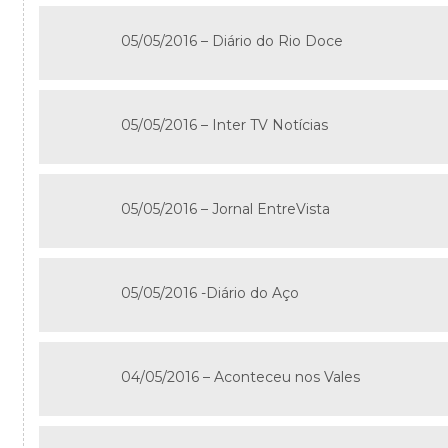
05/05/2016 – Diário do Rio Doce
05/05/2016 – Inter TV Notícias
05/05/2016 – Jornal EntreVista
05/05/2016 -Diário do Aço
04/05/2016 – Aconteceu nos Vales