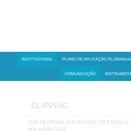
INSTITUCIONAL
PLANO DE APLICAÇÃO PLURIANUAL
COMUNICAÇÃO
INSTRUMEN
CLIPPING
DIA MUNDIAL DA ÁGUA É DESTAQUE
NA IMPRENSA