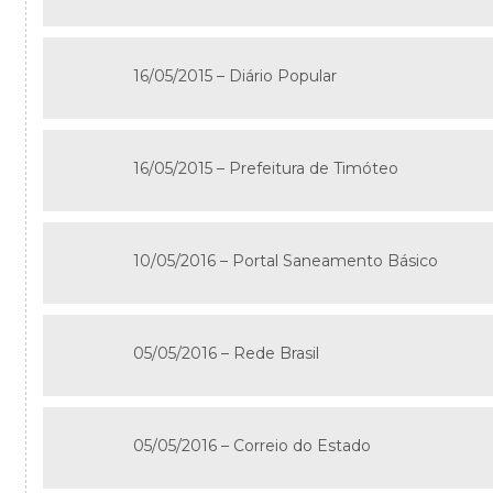
16/05/2015 – Diário Popular
16/05/2015 – Prefeitura de Timóteo
10/05/2016 – Portal Saneamento Básico
05/05/2016 – Rede Brasil
05/05/2016 – Correio do Estado