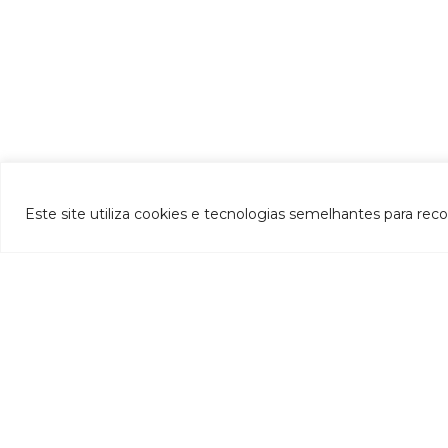
Este site utiliza cookies e tecnologias semelhantes para rec
INSTITUCIONAL