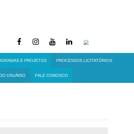
OGRAMAS E PROJETOS
PROCESSOS LICITATÓRIOS
DO USUÁRIO
FALE CONOSCO