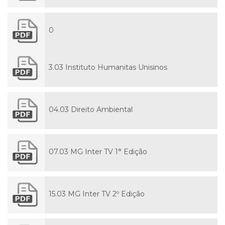
0
3.03 Instituto Humanitas Unisinos
04.03 Direito Ambiental
07.03 MG Inter TV 1° Edição
15.03 MG Inter TV 2º Edição