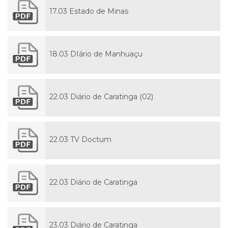
17.03 Estado de Minas
18.03 DIário de Manhuaçu
22.03 Diário de Caratinga (02)
22.03 TV Doctum
22.03 Diário de Caratinga
23.03 Diário de Caratinga