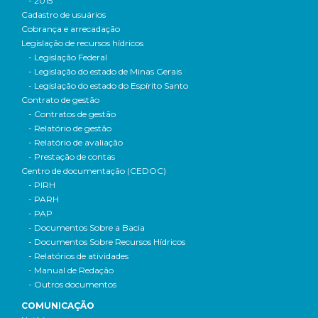
- 2015
Cadastro de usuários
Cobrança e arrecadação
Legislação de recursos hídricos
- Legislação Federal
- Legislação do estado de Minas Gerais
- Legislação do estado do Espírito Santo
Contrato de gestão
- Contratos de gestão
- Relatório de gestão
- Relatório de avaliação
- Prestação de contas
Centro de documentação (CEDOC)
- PIRH
- PARH
- PAP
- Documentos Sobre a Bacia
- Documentos Sobre Recursos Hídricos
- Relatórios de atividades
- Manual de Redação
- Outros documentos
COMUNICAÇÃO