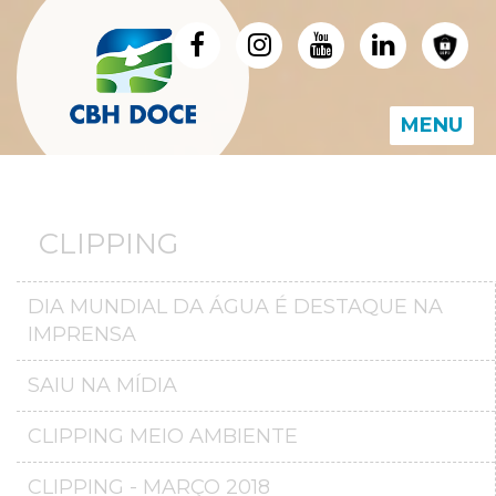
MENU
CLIPPING
DIA MUNDIAL DA ÁGUA É DESTAQUE NA
IMPRENSA
SAIU NA MÍDIA
CLIPPING MEIO AMBIENTE
CLIPPING - MARÇO 2018