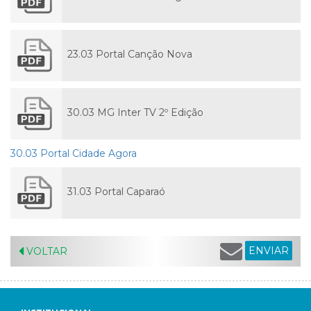
23.03 Portal Canção Nova
30.03 MG Inter TV 2º Edição
30.03 Portal Cidade Agora
31.03 Portal Caparaó
ENVIAR
VOLTAR