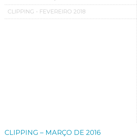
CLIPPING - FEVEREIRO 2018
CLIPPING – MARÇO DE 2016