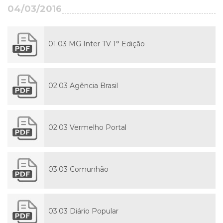
04/03/2016
01.03 MG Inter TV 1° Edição
02.03 Agência Brasil
02.03 Vermelho Portal
03.03 Comunhão
03.03 Diário Popular