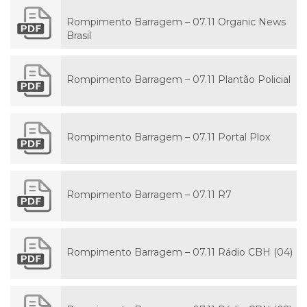
Rompimento Barragem – 07.11 Organic News
Brasil
Rompimento Barragem – 07.11 Plantão Policial
Rompimento Barragem – 07.11 Portal Plox
Rompimento Barragem – 07.11 R7
Rompimento Barragem – 07.11 Rádio CBH (04)