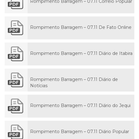
Rompimento Barragem – 07.11 Correio Popular
Rompimento Barragem – 07.11 De Fato Online
Rompimento Barragem – 07.11 Diário de Itabira
Rompimento Barragem – 07.11 Diário de
Notícias
Rompimento Barragem – 07.11 Diário do Jequi
Rompimento Barragem – 07.11 Diário Popular