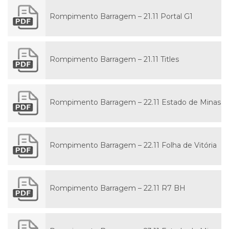
Rompimento Barragem – 21.11 Portal G1
Rompimento Barragem – 21.11 Titles
Rompimento Barragem – 22.11 Estado de Minas
Rompimento Barragem – 22.11 Folha de Vitória
Rompimento Barragem – 22.11 R7 BH