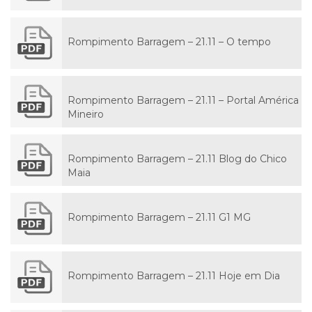
Rompimento Barragem – 21.11 – O tempo
Rompimento Barragem – 21.11 – Portal América
Mineiro
Rompimento Barragem – 21.11 Blog do Chico
Maia
Rompimento Barragem – 21.11 G1 MG
Rompimento Barragem – 21.11 Hoje em Dia