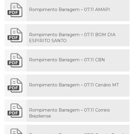
Rompimento Barragem – 07.11 AMAPI
Rompimento Barragem – 07.11 BOM DIA
ESPIRITO SANTO
Rompimento Barragem – 07.11 CBN
Rompimento Barragem – 07.11 Cenário MT
Rompimento Barragem – 07.11 Correio
Braziliense