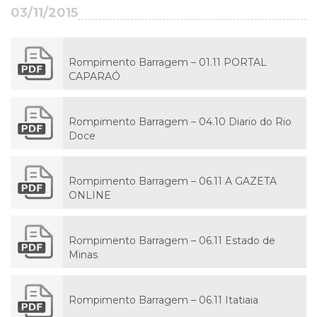
03/11/2015
Rompimento Barragem – 01.11 PORTAL
CAPARAÓ
Rompimento Barragem – 04.10 Diario do Rio
Doce
Rompimento Barragem – 06.11 A GAZETA
ONLINE
Rompimento Barragem – 06.11 Estado de
Minas
Rompimento Barragem – 06.11 Itatiaia