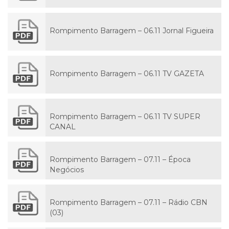
Rompimento Barragem – 06.11 Jornal Figueira
Rompimento Barragem – 06.11 TV GAZETA
Rompimento Barragem – 06.11 TV SUPER
CANAL
Rompimento Barragem – 07.11 – Época
Negócios
Rompimento Barragem – 07.11 – Rádio CBN
(03)