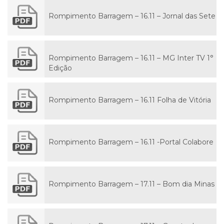
Rompimento Barragem – 16.11 – Jornal das Sete
Rompimento Barragem – 16.11 – MG Inter TV 1°
Edição
Rompimento Barragem – 16.11 Folha de Vitória
Rompimento Barragem – 16.11 -Portal Colabore
Rompimento Barragem – 17.11 – Bom dia Minas