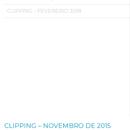
CLIPPING - FEVEREIRO 2018
CLIPPING – NOVEMBRO DE 2015