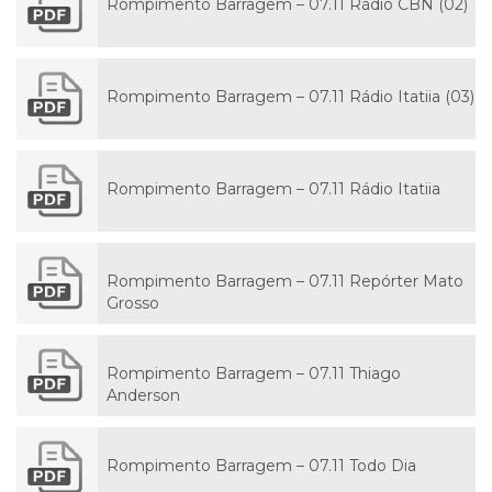
Rompimento Barragem – 07.11 Rádio CBN (02)
Rompimento Barragem – 07.11 Rádio Itatiia (03)
Rompimento Barragem – 07.11 Rádio Itatiia
Rompimento Barragem – 07.11 Repórter Mato
Grosso
Rompimento Barragem – 07.11 Thiago
Anderson
Rompimento Barragem – 07.11 Todo Dia