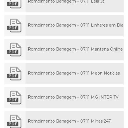
Rompimento Barragem – 07.11 Leia Já
Rompimento Barragem – 07.11 Linhares em Dia
Rompimento Barragem – 07.11 Mantena Online
Rompimento Barragem – 07.11 Meon Notícias
Rompimento Barragem – 07.11 MG INTER TV
Rompimento Barragem – 07.11 Minas 247