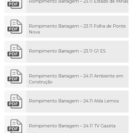
Rompimento Barragem – 23.11 Estado de Minas
Rompimento Barragem – 23.11 Folha de Ponte
Nova
Rompimento Barragem – 23.11 G1 ES
Rompimento Barragem – 24.11 Ambiente em
Construção
Rompimento Barragem – 24.11 Atila Lemos
Rompimento Barragem – 24.11 TV Gazeta