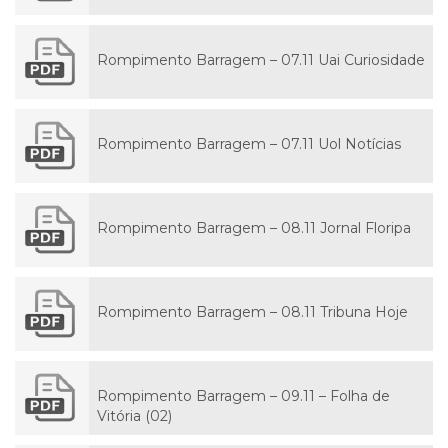
Rompimento Barragem – 07.11 Uai Curiosidade
Rompimento Barragem – 07.11 Uol Notícias
Rompimento Barragem – 08.11 Jornal Floripa
Rompimento Barragem – 08.11 Tribuna Hoje
Rompimento Barragem – 09.11 – Folha de
Vitória (02)