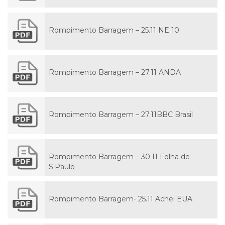
Rompimento Barragem – 25.11 NE 10
Rompimento Barragem – 27.11 ANDA
Rompimento Barragem – 27.11BBC Brasil
Rompimento Barragem – 30.11 Folha de
S.Paulo
Rompimento Barragem- 25.11 Achei EUA