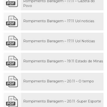
Rompimento Barragem – 17.11 – Gazeta do
Povo
Rompimento Barragem – 17.11 Uol noticias
Rompimento Barragem – 17.11 Uol Notícias
Rompimento Barragem – 19.11 Estado de Minas
Rompimento Barragem – 20.11 – O tempo
Rompimento Barragem – 20.11 -Super Esporte