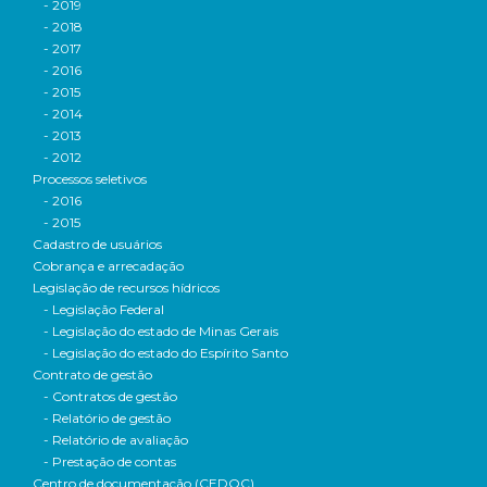
- 2019
- 2018
- 2017
- 2016
- 2015
- 2014
- 2013
- 2012
Processos seletivos
- 2016
- 2015
Cadastro de usuários
Cobrança e arrecadação
Legislação de recursos hídricos
- Legislação Federal
- Legislação do estado de Minas Gerais
- Legislação do estado do Espírito Santo
Contrato de gestão
- Contratos de gestão
- Relatório de gestão
- Relatório de avaliação
- Prestação de contas
Centro de documentação (CEDOC)