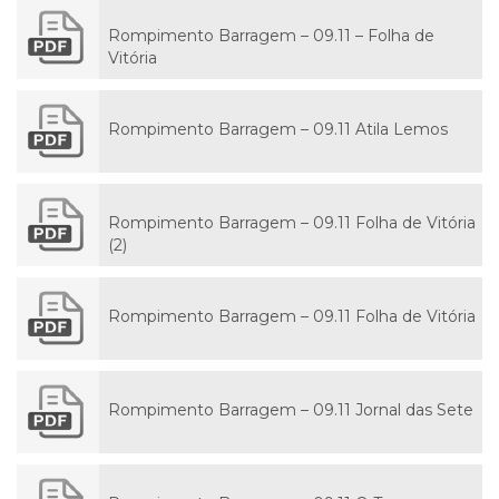
Rompimento Barragem – 09.11 – Folha de
Vitória
Rompimento Barragem – 09.11 Atila Lemos
Rompimento Barragem – 09.11 Folha de Vitória
(2)
Rompimento Barragem – 09.11 Folha de Vitória
Rompimento Barragem – 09.11 Jornal das Sete