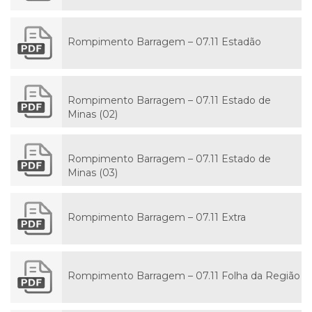
Rompimento Barragem – 07.11 Estadão
Rompimento Barragem – 07.11 Estado de
Minas (02)
Rompimento Barragem – 07.11 Estado de
Minas (03)
Rompimento Barragem – 07.11 Extra
Rompimento Barragem – 07.11 Folha da Região