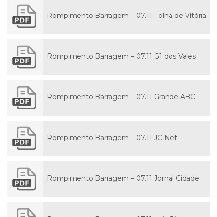
Rompimento Barragem – 07.11 Folha de Vítória
Rompimento Barragem – 07.11 G1 dos Vales
Rompimento Barragem – 07.11 Grande ABC
Rompimento Barragem – 07.11 JC Net
Rompimento Barragem – 07.11 Jornal Cidade