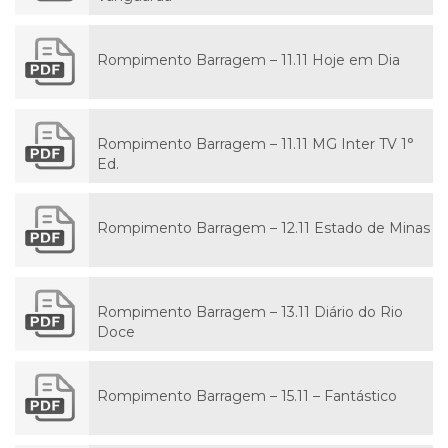
Rompimento Barragem – 11.11 Hoje em Dia
Rompimento Barragem – 11.11 MG Inter TV 1°
Ed.
Rompimento Barragem – 12.11 Estado de Minas
Rompimento Barragem – 13.11 Diário do Rio
Doce
Rompimento Barragem – 15.11 – Fantástico