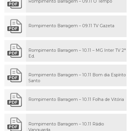
Rompimento Barragem – 09.11 O Tempo
Rompimento Barragem – 09.11 TV Gazeta
Rompimento Barragem – 10.11 – MG Inter TV 2°
Ed.
Rompimento Barragem – 10.11 Bom dia Espírito
Santo
Rompimento Barragem – 10.11 Folha de Vitória
Rompimento Barragem – 10.11 Rádio
Vanguarda