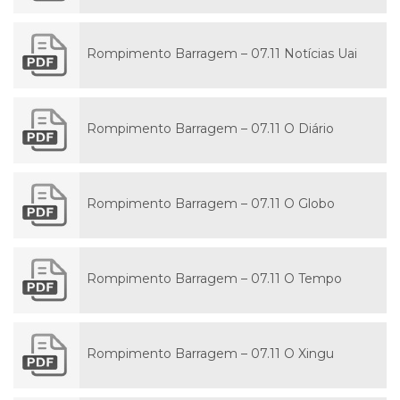
Rompimento Barragem – 07.11 Notícias Uai
Rompimento Barragem – 07.11 O Diário
Rompimento Barragem – 07.11 O Globo
Rompimento Barragem – 07.11 O Tempo
Rompimento Barragem – 07.11 O Xingu