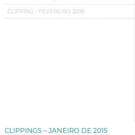
CLIPPING - FEVEREIRO 2018
CLIPPINGS – JANEIRO DE 2015