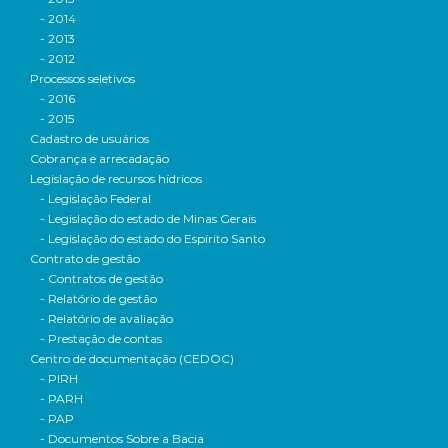
- 2014
- 2013
- 2012
Processos seletivos
- 2016
- 2015
Cadastro de usuários
Cobrança e arrecadação
Legislação de recursos hídricos
- Legislação Federal
- Legislação do estado de Minas Gerais
- Legislação do estado do Espírito Santo
Contrato de gestão
- Contratos de gestão
- Relatório de gestão
- Relatório de avaliação
- Prestação de contas
Centro de documentação (CEDOC)
- PIRH
- PARH
- PAP
- Documentos Sobre a Bacia