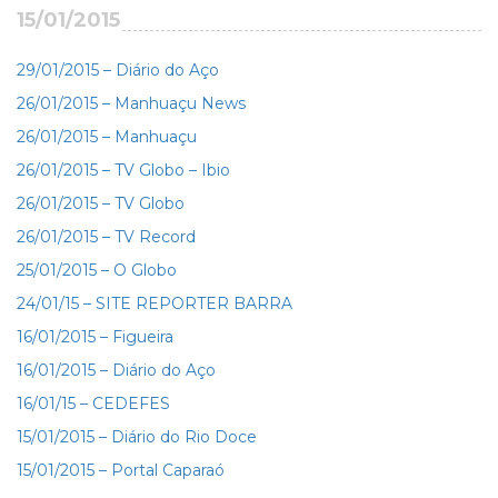
15/01/2015
29/01/2015 – Diário do Aço
26/01/2015 – Manhuaçu News
26/01/2015 – Manhuaçu
26/01/2015 – TV Globo – Ibio
26/01/2015 – TV Globo
26/01/2015 – TV Record
25/01/2015 – O Globo
24/01/15 – SITE REPORTER BARRA
16/01/2015 – Figueira
16/01/2015 – Diário do Aço
16/01/15 – CEDEFES
15/01/2015 – Diário do Rio Doce
15/01/2015 – Portal Caparaó