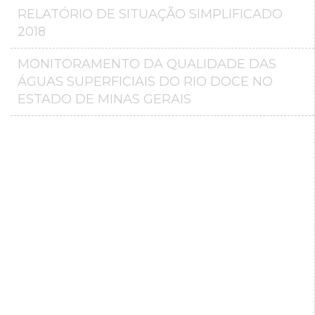
RELATÓRIO DE SITUAÇÃO SIMPLIFICADO
2018
MONITORAMENTO DA QUALIDADE DAS
ÁGUAS SUPERFICIAIS DO RIO DOCE NO
ESTADO DE MINAS GERAIS