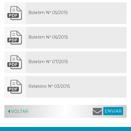
Boletim Nº 05/2015
Boletim Nº 06/2015
Boletim Nº 07/2015
Relatório Nº 03/2015
ENVIAR
VOLTAR