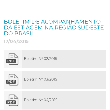
BOLETIM DE ACOMPANHAMENTO
DA ESTIAGEM NA REGIÃO SUDESTE
DO BRASIL
17/04/2015
Boletim Nº 02/2015
Boletim Nº 03/2015
Boletim Nº 04/2015