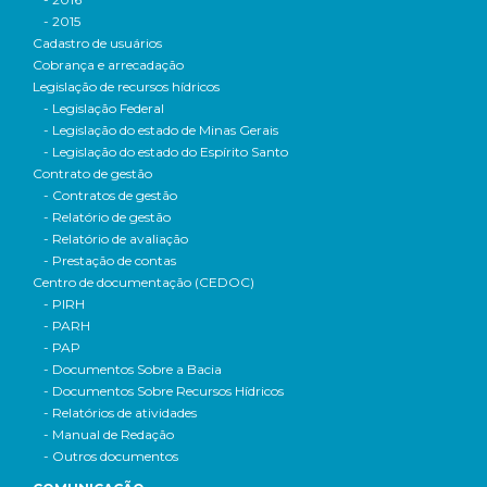
- 2015
Cadastro de usuários
Cobrança e arrecadação
Legislação de recursos hídricos
- Legislação Federal
- Legislação do estado de Minas Gerais
- Legislação do estado do Espírito Santo
Contrato de gestão
- Contratos de gestão
- Relatório de gestão
- Relatório de avaliação
- Prestação de contas
Centro de documentação (CEDOC)
- PIRH
- PARH
- PAP
- Documentos Sobre a Bacia
- Documentos Sobre Recursos Hídricos
- Relatórios de atividades
- Manual de Redação
- Outros documentos