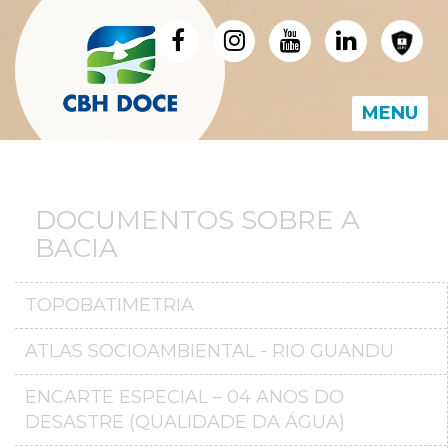
MENU
DOCUMENTOS SOBRE A
BACIA
TOPOBATIMETRIA
ATLAS SOCIOAMBIENTAL - RIO GUANDU
ENCARTE ESPECIAL – 04 ANOS DO
DESASTRE (QUALIDADE DA ÁGUA)