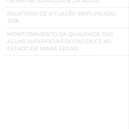
DESASTRE (QUALIDADE DA ÁGUA)
RELATÓRIO DE SITUAÇÃO SIMPLIFICADO
2018
MONITORAMENTO DA QUALIDADE DAS
ÁGUAS SUPERFICIAIS DO RIO DOCE NO
ESTADO DE MINAS GERAIS