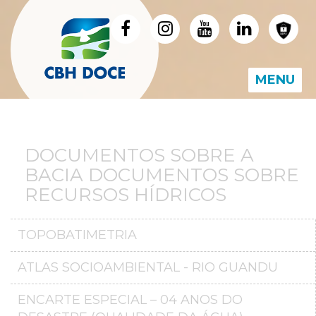
MENU
DOCUMENTOS SOBRE A
BACIA DOCUMENTOS SOBRE
RECURSOS HÍDRICOS
TOPOBATIMETRIA
ATLAS SOCIOAMBIENTAL - RIO GUANDU
ENCARTE ESPECIAL – 04 ANOS DO