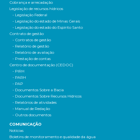
Cobrança e arrecadação
Legislação de recursos hídricos
- Legislação Federal
- Legislação do estado de Minas Gerais
- Legislação do estado do Espírito Santo
Contrato de gestão
- Contratos de gestão
- Relatório de gestão
- Relatório de avaliação
- Prestação de contas
Centro de documentação (CEDOC)
- PIRH
- PARH
- PAP
- Documentos Sobre a Bacia
- Documentos Sobre Recursos Hídricos
- Relatórios de atividades
- Manual de Redação
- Outros documentos
COMUNICAÇÃO
Notícias
Boletins de monitoramento e qualidade da água