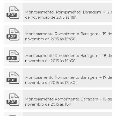
Monitoramento Rompimento Barragem – 20
de novembro de 2015 às 19h
Monitoramento Rompimento Barragem – 19 de
novembro de 2015 às 19h30
Monitoramento Rompimento Barragem – 18 de
novembro de 2015 às 19h30
Monitoramento Rompimento Barragem – 17 de
novembro de 2015 às 12h30
Monitoramento Rompimento Barragem – 16 de
novembro de 2015 às 18h