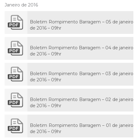
Janeiro de 2016
Boletim Rompimento Barragem – 05 de janeiro
de 2016 – 09hr
Boletim Rompimento Barragem – 04 de janeiro
de 2016 – 09hr
Boletim Rompimento Barragem – 03 de janeiro
de 2016 – 09hr
Boletim Rompimento Barragem – 02 de janeiro
de 2016 – 09hr
Boletim Rompimento Barragem – 01 de janeiro
de 2016 – 09hr