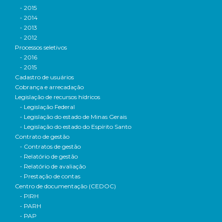
- 2015
- 2014
- 2013
- 2012
Processos seletivos
- 2016
- 2015
Cadastro de usuários
Cobrança e arrecadação
Legislação de recursos hídricos
- Legislação Federal
- Legislação do estado de Minas Gerais
- Legislação do estado do Espírito Santo
Contrato de gestão
- Contratos de gestão
- Relatório de gestão
- Relatório de avaliação
- Prestação de contas
Centro de documentação (CEDOC)
- PIRH
- PARH
- PAP