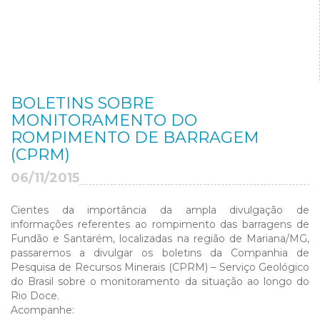
BOLETINS SOBRE
MONITORAMENTO DO
ROMPIMENTO DE BARRAGEM
(CPRM)
06/11/2015
Cientes da importância da ampla divulgação de
informações referentes ao rompimento das barragens de
Fundão e Santarém, localizadas na região de Mariana/MG,
passaremos a divulgar os boletins da Companhia de
Pesquisa de Recursos Minerais (CPRM) – Serviço Geológico
do Brasil sobre o monitoramento da situação ao longo do
Rio Doce.
Acompanhe: