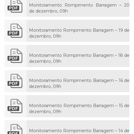
Monitoramento Rompimento Barragem – 20
de dezembro, 09h
Monitoramento Rompimento Barragem – 19 de
dezembro, 09h
Monitoramento Rompimento Barragem – 18 de
dezembro, 09h
Monitoramento Rompimento Barragem – 16 de
dezembro, 09h
Monitoramento Rompimento Barragem – 15 de
dezembro, 09h
Monitoramento Rompimento Barragem – 14 de