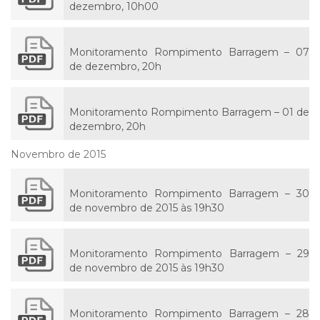
dezembro, 10h00
Monitoramento Rompimento Barragem – 07
de dezembro, 20h
Monitoramento Rompimento Barragem – 01 de
dezembro, 20h
Novembro de 2015
Monitoramento Rompimento Barragem – 30
de novembro de 2015 às 19h30
Monitoramento Rompimento Barragem – 29
de novembro de 2015 às 19h30
Monitoramento Rompimento Barragem – 28