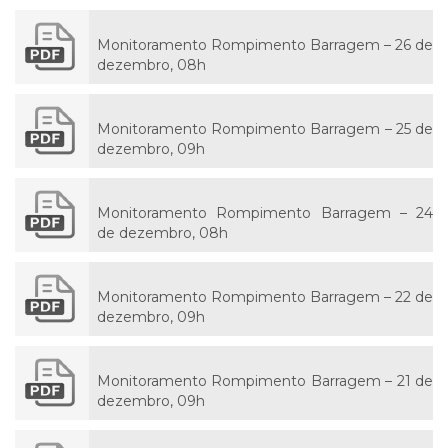
Monitoramento Rompimento Barragem – 26 de
dezembro, 08h
Monitoramento Rompimento Barragem – 25 de
dezembro, 09h
Monitoramento Rompimento Barragem – 24
de dezembro, 08h
Monitoramento Rompimento Barragem – 22 de
dezembro, 09h
Monitoramento Rompimento Barragem – 21 de
dezembro, 09h