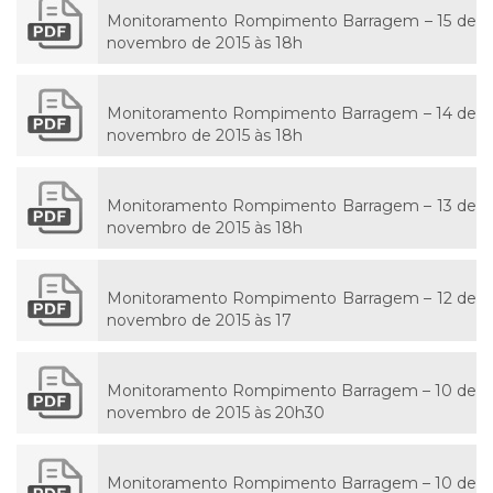
Monitoramento Rompimento Barragem – 15 de
novembro de 2015 às 18h
Monitoramento Rompimento Barragem – 14 de
novembro de 2015 às 18h
Monitoramento Rompimento Barragem – 13 de
novembro de 2015 às 18h
Monitoramento Rompimento Barragem – 12 de
novembro de 2015 às 17
Monitoramento Rompimento Barragem – 10 de
novembro de 2015 às 20h30
Monitoramento Rompimento Barragem – 10 de