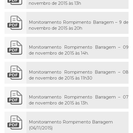
novembro de 2015 às 13h
Monitoramento Rompimento Barragem – 9 de
novembro de 2015 às 20h
Monitoramento Rompimento Barragem – 09
de novembro de 2015 às 14h.
Monitoramento Rompimento Barragem – 08
de novembro de 2015 às 11h30
Monitoramento Rompimento Barragem – 07
de novembro de 2015 às 13h.
Monitoramento Rompimento Barragem
(06/11/2015)