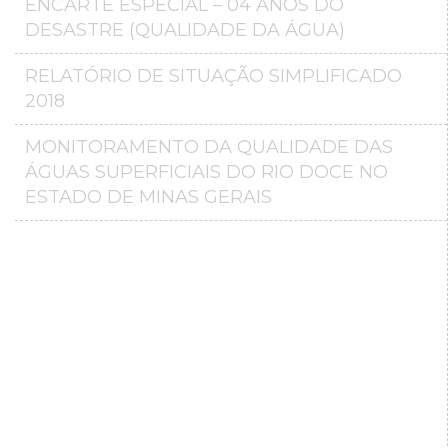
ENCARTE ESPECIAL – 04 ANOS DO
DESASTRE (QUALIDADE DA ÁGUA)
RELATÓRIO DE SITUAÇÃO SIMPLIFICADO
2018
MONITORAMENTO DA QUALIDADE DAS
ÁGUAS SUPERFICIAIS DO RIO DOCE NO
ESTADO DE MINAS GERAIS