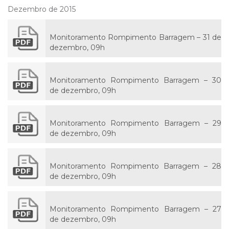
Dezembro de 2015
Monitoramento Rompimento Barragem – 31 de
dezembro, 09h
Monitoramento Rompimento Barragem – 30
de dezembro, 09h
Monitoramento Rompimento Barragem – 29
de dezembro, 09h
Monitoramento Rompimento Barragem – 28
de dezembro, 09h
Monitoramento Rompimento Barragem – 27
de dezembro, 09h