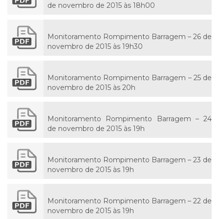
de novembro de 2015 às 18h00
Monitoramento Rompimento Barragem – 26 de
novembro de 2015 às 19h30
Monitoramento Rompimento Barragem – 25 de
novembro de 2015 às 20h
Monitoramento Rompimento Barragem – 24
de novembro de 2015 às 19h
Monitoramento Rompimento Barragem – 23 de
novembro de 2015 às 19h
Monitoramento Rompimento Barragem – 22 de
novembro de 2015 às 19h