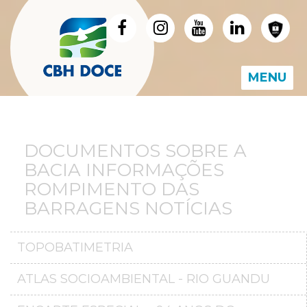
MENU
DOCUMENTOS SOBRE A
BACIA INFORMAÇÕES
ROMPIMENTO DAS
BARRAGENS NOTÍCIAS
TOPOBATIMETRIA
ATLAS SOCIOAMBIENTAL - RIO GUANDU