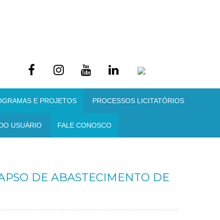
OGRAMAS E PROJETOS
PROCESSOS LICITATÓRIOS
DO USUÁRIO
FALE CONOSCO
LAPSO DE ABASTECIMENTO DE