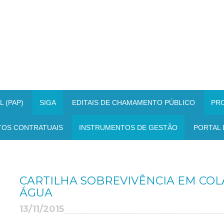
 (PAP)
SIGA
EDITAIS DE CHAMAMENTO PÚBLICO
PR
TOS CONTRATUAIS
INSTRUMENTOS DE GESTÃO
PORTAL 
CARTILHA SOBREVIVÊNCIA EM CO
ÁGUA
13/11/2015