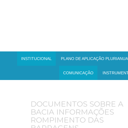
INSTITUCIONAL
PLANO DE APLICAÇÃO PLURIANUAL
COMUNICAÇÃO
INSTRUMEN
DOCUMENTOS SOBRE A
BACIA INFORMAÇÕES
ROMPIMENTO DAS
BARRAGENS