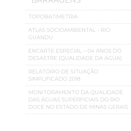
TOPOBATIMETRIA
ATLAS SOCIOAMBIENTAL - RIO
GUANDU
ENCARTE ESPECIAL – 04 ANOS DO
DESASTRE (QUALIDADE DA ÁGUA)
RELATÓRIO DE SITUAÇÃO
SIMPLIFICADO 2018
MONITORAMENTO DA QUALIDADE
DAS ÁGUAS SUPERFICIAIS DO RIO
DOCE NO ESTADO DE MINAS GERAIS