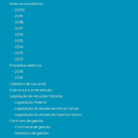
Atos convocatórios
- 2020
- 2019
- 2018
- 2017
- 2016
- 2015
- 2014
- 2013
- 2012
Processos seletivos
- 2016
- 2015
Cadastro de usuários
Cobrança e arrecadação
Legislação de recursos hídricos
- Legislação Federal
- Legislação do estado de Minas Gerais
- Legislação do estado do Espírito Santo
Contrato de gestão
- Contratos de gestão
- Relatório de gestão