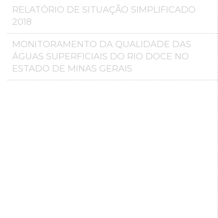
RELATÓRIO DE SITUAÇÃO SIMPLIFICADO
2018
MONITORAMENTO DA QUALIDADE DAS
ÁGUAS SUPERFICIAIS DO RIO DOCE NO
ESTADO DE MINAS GERAIS