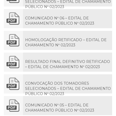
SELECIONADOS – EDITAL DE CHAMAMENTO
PÚBLICO Nº 02/2023
COMUNICADO Nº 06 – EDITAL DE
CHAMAMENTO PÚBLICO Nº 02/2023
HOMOLOGAÇÃO RETIFICADO – EDITAL DE
CHAMAMENTO Nº 02/2023
RESULTADO FINAL DEFINITIVO RETIFICADO
– EDITAL DE CHAMAMENTO Nº 02/2023
CONVOCAÇÃO DOS TOMADORES
SELECIONADOS – EDITAL DE CHAMAMENTO
PÚBLICO Nº 02/2023
COMUNICADO Nº 05 – EDITAL DE
CHAMAMENTO PÚBLICO Nº 02/2023