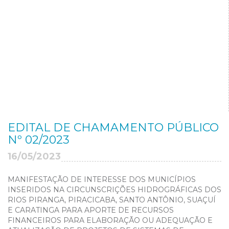
EDITAL DE CHAMAMENTO PÚBLICO
Nº 02/2023
16/05/2023
MANIFESTAÇÃO DE INTERESSE DOS MUNICÍPIOS
INSERIDOS NA CIRCUNSCRIÇÕES HIDROGRÁFICAS DOS
RIOS PIRANGA, PIRACICABA, SANTO ANTÔNIO, SUAÇUÍ
E CARATINGA PARA APORTE DE RECURSOS
FINANCEIROS PARA ELABORAÇÃO OU ADEQUAÇÃO E