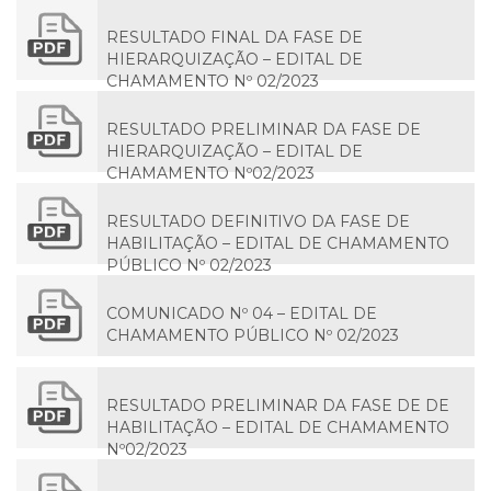
RESULTADO FINAL DA FASE DE
HIERARQUIZAÇÃO – EDITAL DE
CHAMAMENTO Nº 02/2023
RESULTADO PRELIMINAR DA FASE DE
HIERARQUIZAÇÃO – EDITAL DE
CHAMAMENTO Nº02/2023
RESULTADO DEFINITIVO DA FASE DE
HABILITAÇÃO – EDITAL DE CHAMAMENTO
PÚBLICO Nº 02/2023
COMUNICADO Nº 04 – EDITAL DE
CHAMAMENTO PÚBLICO Nº 02/2023
RESULTADO PRELIMINAR DA FASE DE DE
HABILITAÇÃO – EDITAL DE CHAMAMENTO
Nº02/2023