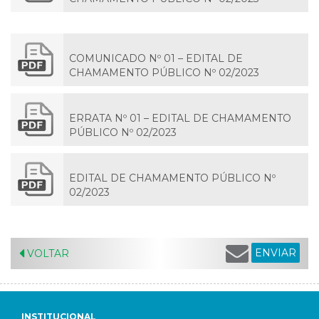
COMUNICADO Nº 01 – EDITAL DE
CHAMAMENTO PÚBLICO Nº 02/2023
ERRATA Nº 01 – EDITAL DE CHAMAMENTO
PÚBLICO Nº 02/2023
EDITAL DE CHAMAMENTO PÚBLICO Nº
02/2023
ENVIAR
VOLTAR
INSTITUCIONAL