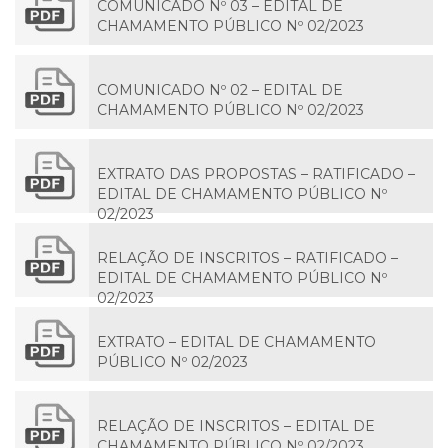
COMUNICADO Nº 03 – EDITAL DE
CHAMAMENTO PÚBLICO Nº 02/2023
COMUNICADO Nº 02 – EDITAL DE
CHAMAMENTO PÚBLICO Nº 02/2023
EXTRATO DAS PROPOSTAS – RATIFICADO –
EDITAL DE CHAMAMENTO PÚBLICO Nº
02/2023
RELAÇÃO DE INSCRITOS – RATIFICADO –
EDITAL DE CHAMAMENTO PÚBLICO Nº
02/2023
EXTRATO – EDITAL DE CHAMAMENTO
PÚBLICO Nº 02/2023
RELAÇÃO DE INSCRITOS – EDITAL DE
CHAMAMENTO PÚBLICO Nº 02/2023