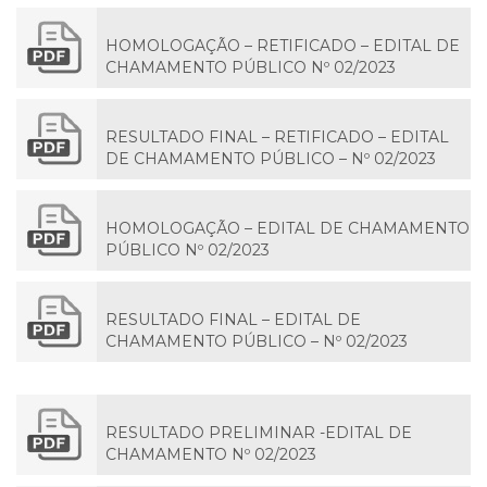
HOMOLOGAÇÃO – RETIFICADO – EDITAL DE
CHAMAMENTO PÚBLICO Nº 02/2023
RESULTADO FINAL – RETIFICADO – EDITAL
DE CHAMAMENTO PÚBLICO – Nº 02/2023
HOMOLOGAÇÃO – EDITAL DE CHAMAMENTO
PÚBLICO Nº 02/2023
RESULTADO FINAL – EDITAL DE
CHAMAMENTO PÚBLICO – Nº 02/2023
RESULTADO PRELIMINAR -EDITAL DE
CHAMAMENTO Nº 02/2023