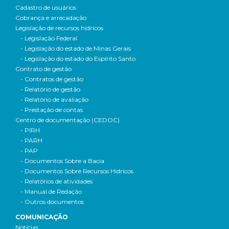
Cadastro de usuários
Cobrança e arrecadação
Legislação de recursos hídricos
- Legislação Federal
- Legislação do estado de Minas Gerais
- Legislação do estado do Espírito Santo
Contrato de gestão
- Contratos de gestão
- Relatório de gestão
- Relatório de avaliação
- Prestação de contas
Centro de documentação (CEDOC)
- PIRH
- PARH
- PAP
- Documentos Sobre a Bacia
- Documentos Sobre Recursos Hídricos
- Relatórios de atividades
- Manual de Redação
- Outros documentos
COMUNICAÇÃO
Notícias