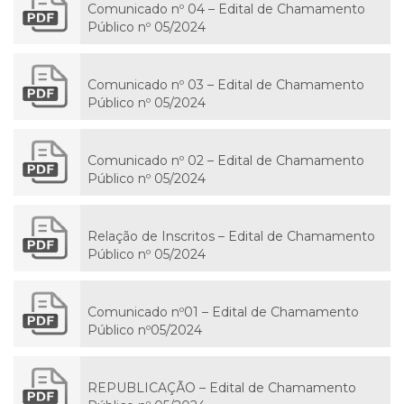
Comunicado nº 04 – Edital de Chamamento
Público nº 05/2024
Comunicado nº 03 – Edital de Chamamento
Público nº 05/2024
Comunicado nº 02 – Edital de Chamamento
Público nº 05/2024
Relação de Inscritos – Edital de Chamamento
Público nº 05/2024
Comunicado nº01 – Edital de Chamamento
Público nº05/2024
REPUBLICAÇÃO – Edital de Chamamento