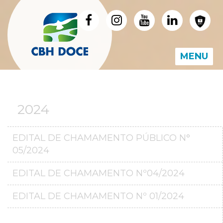
MENU
2024
EDITAL DE CHAMAMENTO PÚBLICO N°
05/2024
EDITAL DE CHAMAMENTO Nº04/2024
EDITAL DE CHAMAMENTO Nº 01/2024