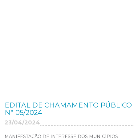
EDITAL DE CHAMAMENTO PÚBLICO
N° 05/2024
23/04/2024
MANIFESTAÇÃO DE INTERESSE DOS MUNICÍPIOS