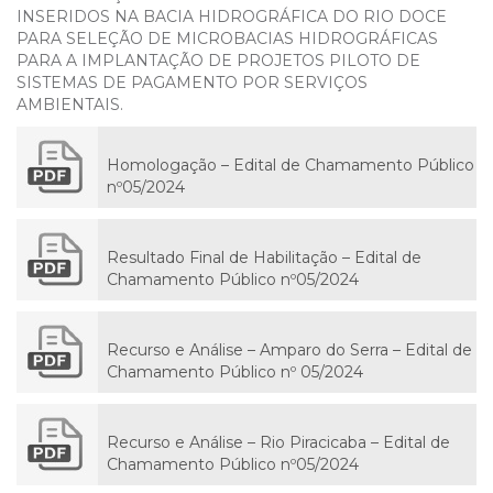
INSERIDOS NA BACIA HIDROGRÁFICA DO RIO DOCE
PARA SELEÇÃO DE MICROBACIAS HIDROGRÁFICAS
PARA A IMPLANTAÇÃO DE PROJETOS PILOTO DE
SISTEMAS DE PAGAMENTO POR SERVIÇOS
AMBIENTAIS.
Homologação – Edital de Chamamento Público
nº05/2024
Resultado Final de Habilitação – Edital de
Chamamento Público nº05/2024
Recurso e Análise – Amparo do Serra – Edital de
Chamamento Público nº 05/2024
Recurso e Análise – Rio Piracicaba – Edital de
Chamamento Público nº05/2024