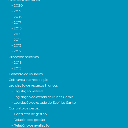
- 2020
- 2019
- 2018
- 2017
- 2016
- 2015
- 2014
- 2013
- 2012
Processos seletivos
- 2016
- 2015
Cadastro de usuários
Cobrança e arrecadação
Legislação de recursos hídricos
- Legislação Federal
- Legislação do estado de Minas Gerais
- Legislação do estado do Espírito Santo
Contrato de gestão
- Contratos de gestão
- Relatório de gestão
- Relatório de avaliação