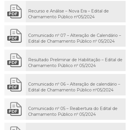
Recurso e Análise – Nova Era – Edital de
Chamamento Público nº05/2024
Comunicado nº 07 – Alteração de Calendário –
Edital de Chamamento Público nº 05/2024
Resultado Preliminar de Habilitação – Edital de
Chamamento Público nº 05/2024
Comunicado nº 06 – Alteração de calendário –
Edital de Chamamento Público nº05/2024
Comunicado nº 05 – Reabertura do Edital de
Chamamento Público nº 05/2024