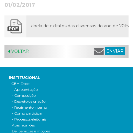
01/02/2017
Tabela de extratos das dispensas do ano de 2015
ENVIAR
VOLTAR
INSTITUCIONAL
- CBH-Doce
- Apresentação
- Composição
- Decreto de criação
- Regimento interno
- Como participar
- Processos eleitorais
Atas reuniões
Deliberações e moçoes