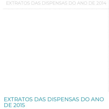
EXTRATOS DAS DISPENSAS DO ANO DE 2014
EXTRATOS DAS DISPENSAS DO ANO
DE 2015