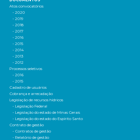
Atos convocatórios
- 2020
- 2019
- 2018
- 2017
- 2016
- 2015
- 2014
- 2013
- 2012
Processos seletivos
- 2016
- 2015
Cadastro de usuários
Cobrança e arrecadação
Legislação de recursos hídricos
- Legislação Federal
- Legislação do estado de Minas Gerais
- Legislação do estado do Espírito Santo
Contrato de gestão
- Contratos de gestão
- Relatório de gestão