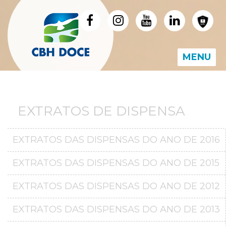
MENU
EXTRATOS DE DISPENSA
EXTRATOS DAS DISPENSAS DO ANO DE 2016
EXTRATOS DAS DISPENSAS DO ANO DE 2015
EXTRATOS DAS DISPENSAS DO ANO DE 2012
EXTRATOS DAS DISPENSAS DO ANO DE 2013