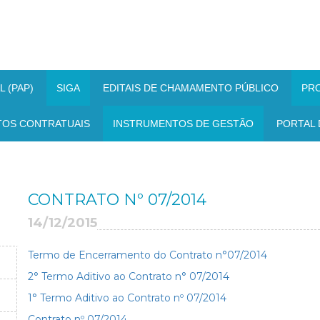
 (PAP)
SIGA
EDITAIS DE CHAMAMENTO PÚBLICO
PR
TOS CONTRATUAIS
INSTRUMENTOS DE GESTÃO
PORTAL 
CONTRATO Nº 07/2014
14/12/2015
Termo de Encerramento do Contrato n°07/2014
2° Termo Aditivo ao Contrato n° 07/2014
1° Termo Aditivo ao Contrato nº 07/2014
Contrato nº 07/2014