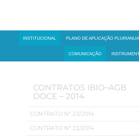
INSTITUCIONAL
PLANO DE APLICAÇÃO PLURIANUAL
COMUNICAÇÃO
INSTRUMEN
CONTRATOS IBIO–AGB
DOCE – 2014
CONTRATO Nº 23/2014
CONTRATO Nº 22/2014