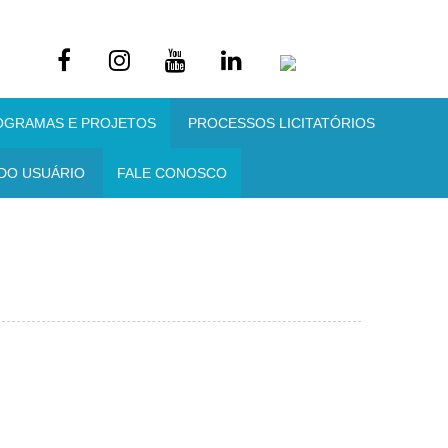
OGRAMAS E PROJETOS
PROCESSOS LICITATÓRIOS
DO USUÁRIO
FALE CONOSCO