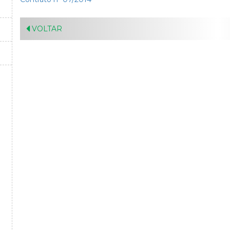
VOLTAR