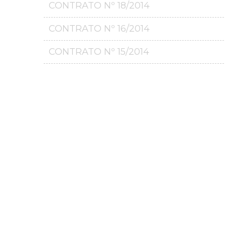
CONTRATO Nº 18/2014
CONTRATO Nº 16/2014
CONTRATO Nº 15/2014