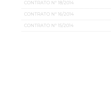
CONTRATO Nº 18/2014
CONTRATO Nº 16/2014
CONTRATO Nº 15/2014