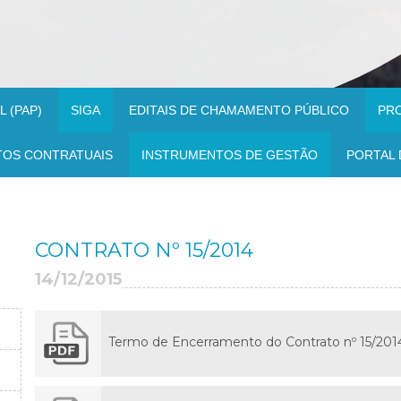
 (PAP)
SIGA
EDITAIS DE CHAMAMENTO PÚBLICO
PR
TOS CONTRATUAIS
INSTRUMENTOS DE GESTÃO
PORTAL 
CONTRATO Nº 15/2014
14/12/2015
Termo de Encerramento do Contrato nº 15/201