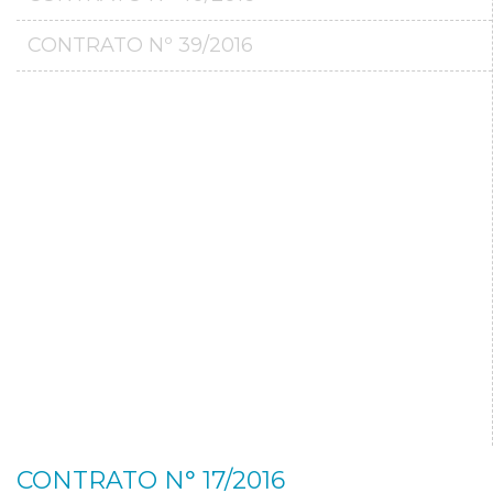
CONTRATO Nº 39/2016
CONTRATO N° 17/2016