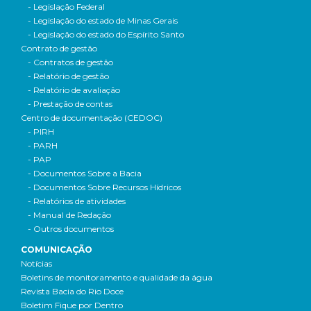
- Legislação Federal
- Legislação do estado de Minas Gerais
- Legislação do estado do Espírito Santo
Contrato de gestão
- Contratos de gestão
- Relatório de gestão
- Relatório de avaliação
- Prestação de contas
Centro de documentação (CEDOC)
- PIRH
- PARH
- PAP
- Documentos Sobre a Bacia
- Documentos Sobre Recursos Hídricos
- Relatórios de atividades
- Manual de Redação
- Outros documentos
COMUNICAÇÃO
Notícias
Boletins de monitoramento e qualidade da água
Revista Bacia do Rio Doce
Boletim Fique por Dentro