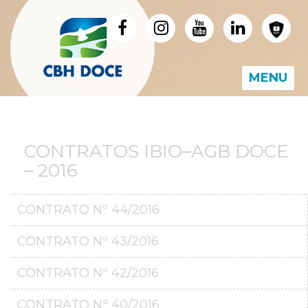
MENU
CONTRATOS IBIO–AGB DOCE
– 2016
CONTRATO Nº 44/2016
CONTRATO Nº 43/2016
CONTRATO Nº 42/2016
CONTRATO Nº 40/2016