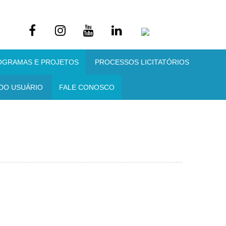
OGRAMAS E PROJETOS
PROCESSOS LICITATÓRIOS
DO USUÁRIO
FALE CONOSCO