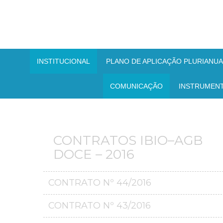
INSTITUCIONAL
PLANO DE APLICAÇÃO PLURIANUAL
COMUNICAÇÃO
INSTRUMEN
CONTRATOS IBIO–AGB
DOCE – 2016
CONTRATO Nº 44/2016
CONTRATO Nº 43/2016