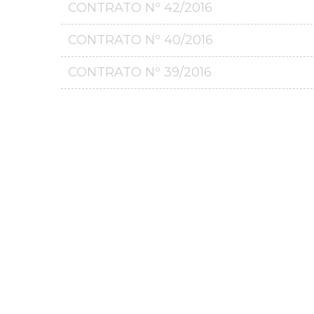
CONTRATO Nº 42/2016
CONTRATO Nº 40/2016
CONTRATO Nº 39/2016