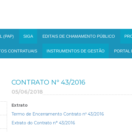
 (PAP)
SIGA
EDITAIS DE CHAMAMENTO PÚBLICO
PR
TOS CONTRATUAIS
INSTRUMENTOS DE GESTÃO
PORTAL 
CONTRATO Nº 43/2016
05/06/2018
Extrato
Termo de Encerramento Contrato nº 43/2016
Extrato do Contrato n° 43/2016