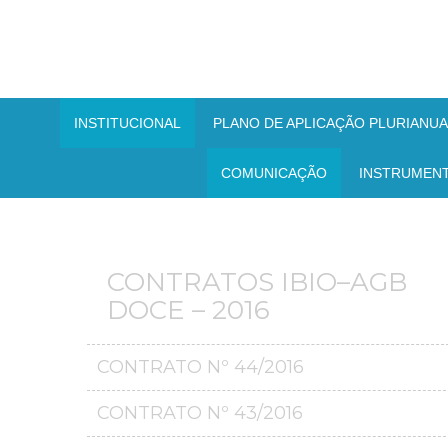
INSTITUCIONAL
PLANO DE APLICAÇÃO PLURIANUAL
COMUNICAÇÃO
INSTRUMEN
CONTRATOS IBIO–AGB
DOCE – 2016
CONTRATO Nº 44/2016
CONTRATO Nº 43/2016