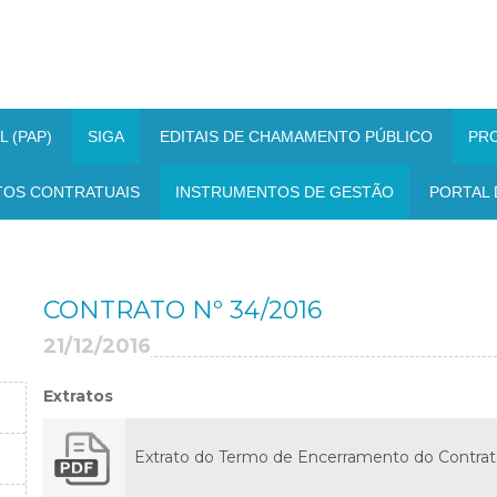
 (PAP)
SIGA
EDITAIS DE CHAMAMENTO PÚBLICO
PR
TOS CONTRATUAIS
INSTRUMENTOS DE GESTÃO
PORTAL 
CONTRATO Nº 34/2016
21/12/2016
Extratos
Extrato do Termo de Encerramento do Contrat