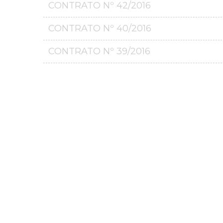
CONTRATO Nº 42/2016
CONTRATO Nº 40/2016
CONTRATO Nº 39/2016