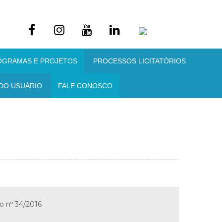
OGRAMAS E PROJETOS
PROCESSOS LICITATÓRIOS
DO USUÁRIO
FALE CONOSCO
o nº 34/2016