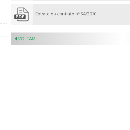
Extrato do contrato nº 34/2016
VOLTAR