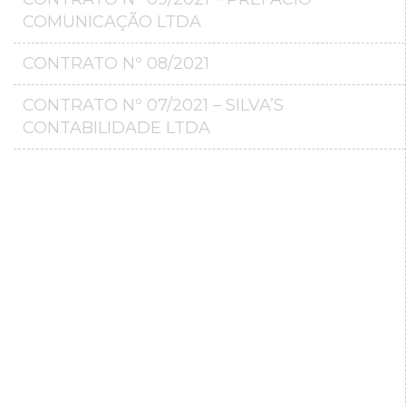
COMUNICAÇÃO LTDA
CONTRATO Nº 08/2021
CONTRATO Nº 07/2021 – SILVA’S
CONTABILIDADE LTDA