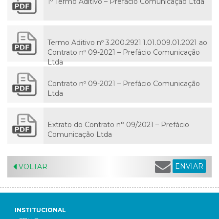
1º Termo Aditivo – Prefácio Comunicação Ltda
Termo Aditivo nº 3.200.2921.1.01.009.01.2021 ao
Contrato nº 09-2021 – Prefácio Comunicação
Ltda
Contrato nº 09-2021 – Prefácio Comunicação
Ltda
Extrato do Contrato n° 09/2021 – Prefácio
Comunicação Ltda
ENVIAR
VOLTAR
INSTITUCIONAL