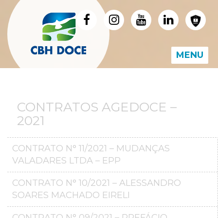
MENU
CONTRATOS AGEDOCE –
2021
CONTRATO N° 11/2021 – MUDANÇAS
VALADARES LTDA – EPP
CONTRATO N° 10/2021 – ALESSANDRO
SOARES MACHADO EIRELI
CONTRATO N° 09/2021 – PREFÁCIO