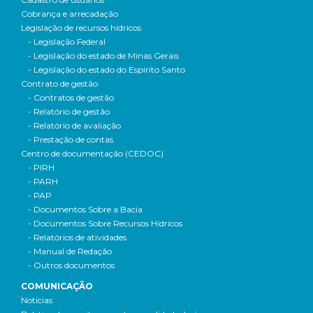
Cobrança e arrecadação
Legislação de recursos hídricos
- Legislação Federal
- Legislação do estado de Minas Gerais
- Legislação do estado do Espírito Santo
Contrato de gestão
- Contratos de gestão
- Relatório de gestão
- Relatório de avaliação
- Prestação de contas
Centro de documentação (CEDOC)
- PIRH
- PARH
- PAP
- Documentos Sobre a Bacia
- Documentos Sobre Recursos Hídricos
- Relatórios de atividades
- Manual de Redação
- Outros documentos
COMUNICAÇÃO
Notícias