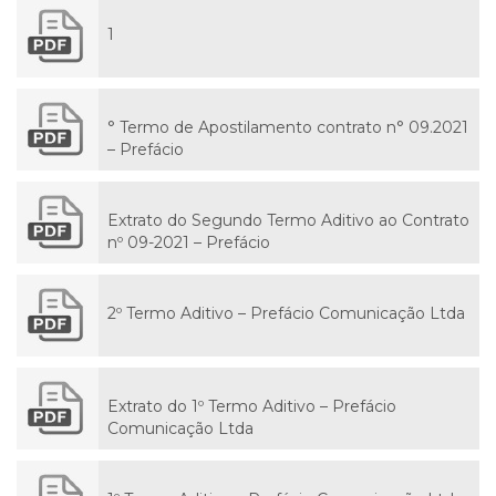
1
° Termo de Apostilamento contrato n° 09.2021
– Prefácio
Extrato do Segundo Termo Aditivo ao Contrato
nº 09-2021 – Prefácio
2º Termo Aditivo – Prefácio Comunicação Ltda
Extrato do 1º Termo Aditivo – Prefácio
Comunicação Ltda