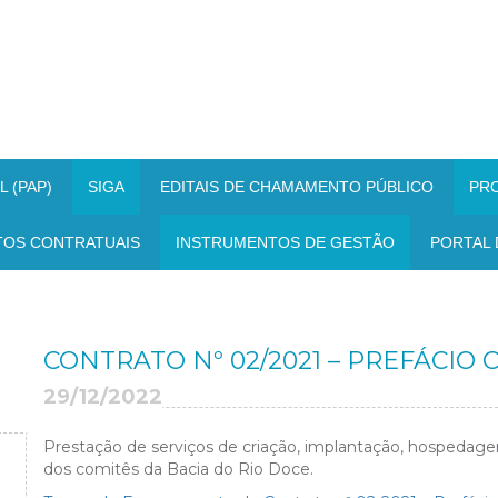
 (PAP)
SIGA
EDITAIS DE CHAMAMENTO PÚBLICO
PR
TOS CONTRATUAIS
INSTRUMENTOS DE GESTÃO
PORTAL 
CONTRATO Nº 02/2021 – PREFÁCIO
29/12/2022
Prestação de serviços de criação, implantação, hospeda
dos comitês da Bacia do Rio Doce.