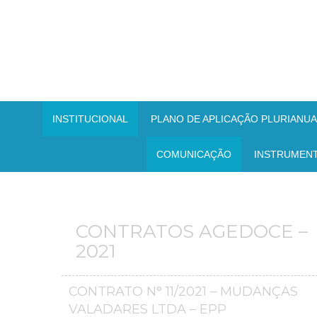
INSTITUCIONAL
PLANO DE APLICAÇÃO PLURIANUAL
COMUNICAÇÃO
INSTRUMEN
CONTRATOS AGEDOCE –
2021
CONTRATO N° 11/2021 – MUDANÇAS
VALADARES LTDA – EPP