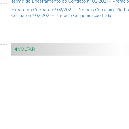
Termo de Encerramento do Contrato nº 02-2021 – Prefáci
Extrato do Contrato nº 02/2021 – Prefácio Comunicação Lt
Contrato nº 02-2021 – Prefácio Comunicação Ltda
VOLTAR