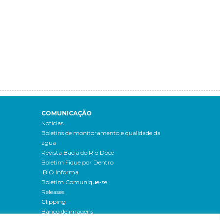
COMUNICAÇÃO
Notícias
Boletins de monitoramento e qualidade da
água
Revista Bacia do Rio Doce
Boletim Fique por Dentro
IBIO Informa
Boletim Comunique-se
Releases
Clipping
Banco de imagens