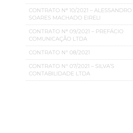
CONTRATO N° 10/2021 – ALESSANDRO
SOARES MACHADO EIRELI
CONTRATO N° 09/2021 – PREFÁCIO
COMUNICAÇÃO LTDA
CONTRATO Nº 08/2021
CONTRATO Nº 07/2021 – SILVA’S
CONTABILIDADE LTDA