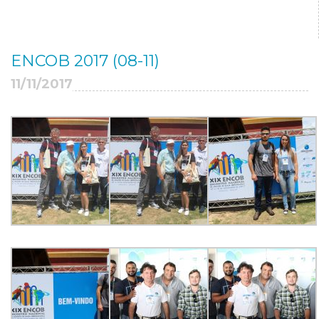
ENCOB 2017 (08-11)
11/11/2017