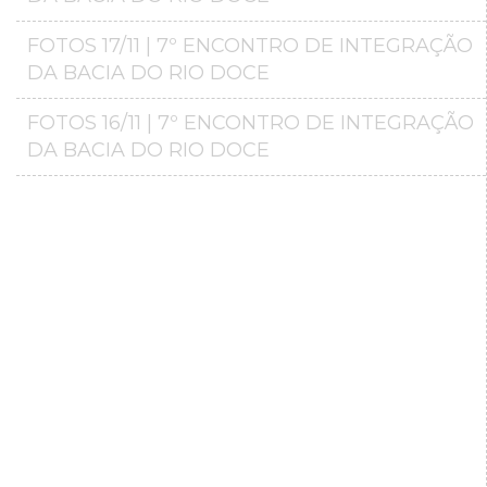
FOTOS 17/11 | 7º ENCONTRO DE INTEGRAÇÃO
DA BACIA DO RIO DOCE
FOTOS 16/11 | 7º ENCONTRO DE INTEGRAÇÃO
DA BACIA DO RIO DOCE