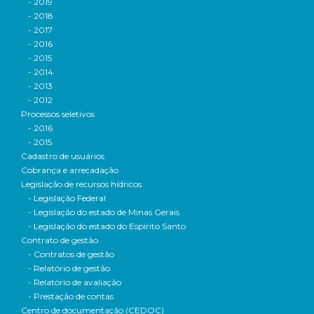
- 2019
- 2018
- 2017
- 2016
- 2015
- 2014
- 2013
- 2012
Processos seletivos
- 2016
- 2015
Cadastro de usuários
Cobrança e arrecadação
Legislação de recursos hídricos
- Legislação Federal
- Legislação do estado de Minas Gerais
- Legislação do estado do Espírito Santo
Contrato de gestão
- Contratos de gestão
- Relatório de gestão
- Relatório de avaliação
- Prestação de contas
Centro de documentação (CEDOC)