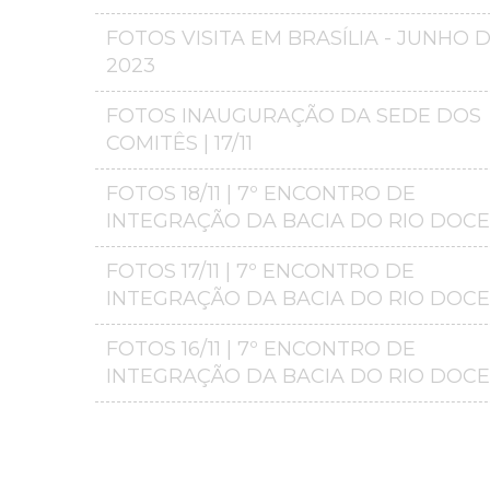
FOTOS VISITA EM BRASÍLIA - JUNHO 
2023
FOTOS INAUGURAÇÃO DA SEDE DOS
COMITÊS | 17/11
FOTOS 18/11 | 7º ENCONTRO DE
INTEGRAÇÃO DA BACIA DO RIO DOCE
FOTOS 17/11 | 7º ENCONTRO DE
INTEGRAÇÃO DA BACIA DO RIO DOCE
FOTOS 16/11 | 7º ENCONTRO DE
INTEGRAÇÃO DA BACIA DO RIO DOCE