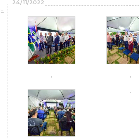
24/11/2022
DE