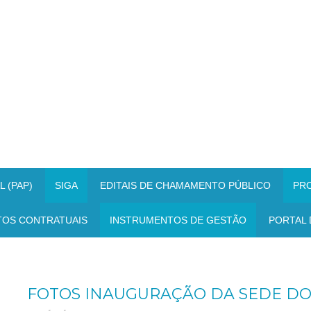
 (PAP)
SIGA
EDITAIS DE CHAMAMENTO PÚBLICO
PR
TOS CONTRATUAIS
INSTRUMENTOS DE GESTÃO
PORTAL 
FOTOS INAUGURAÇÃO DA SEDE DOS 