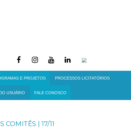
OGRAMAS E PROJETOS
PROCESSOS LICITATÓRIOS
DO USUÁRIO
FALE CONOSCO
COMITÊS | 17/11