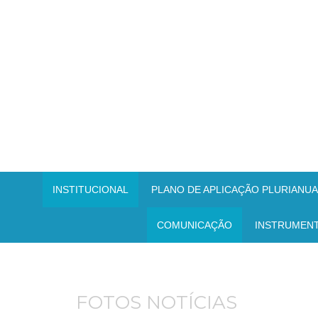
INSTITUCIONAL
PLANO DE APLICAÇÃO PLURIANUAL
COMUNICAÇÃO
INSTRUMEN
FOTOS NOTÍCIAS