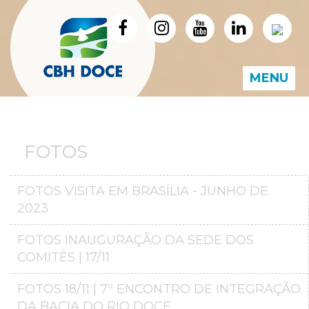
MENU
FOTOS
FOTOS VISITA EM BRASÍLIA - JUNHO DE
2023
FOTOS INAUGURAÇÃO DA SEDE DOS
COMITÊS | 17/11
FOTOS 18/11 | 7º ENCONTRO DE INTEGRAÇÃO
DA BACIA DO RIO DOCE