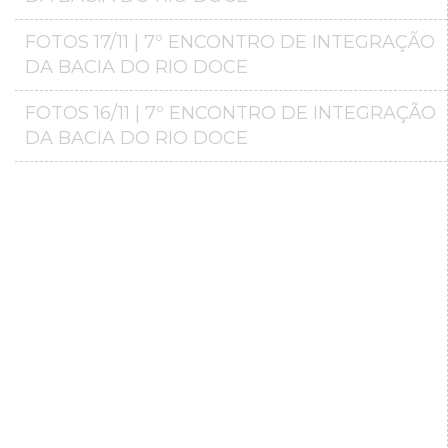
FOTOS 17/11 | 7º ENCONTRO DE INTEGRAÇÃO
DA BACIA DO RIO DOCE
FOTOS 16/11 | 7º ENCONTRO DE INTEGRAÇÃO
DA BACIA DO RIO DOCE