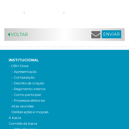
ENVIAR
VOLTAR
INSTITUCIONAL
- CBH-Doce
- Apresentação
- Composição
- Decreto de criação
- Regimento interno
- Como participar
- Processos eleitorais
Atas reuniões
Deliberações e moçoes
A bacia
Comitês da bacia