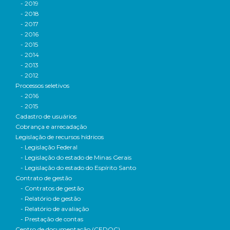
- 2019
- 2018
- 2017
- 2016
- 2015
- 2014
- 2013
- 2012
Processos seletivos
- 2016
- 2015
Cadastro de usuários
Cobrança e arrecadação
Legislação de recursos hídricos
- Legislação Federal
- Legislação do estado de Minas Gerais
- Legislação do estado do Espírito Santo
Contrato de gestão
- Contratos de gestão
- Relatório de gestão
- Relatório de avaliação
- Prestação de contas
Centro de documentação (CEDOC)