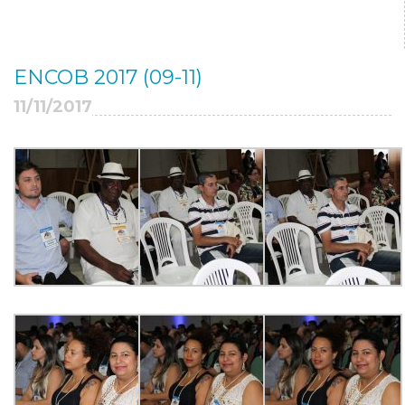
ENCOB 2017 (09-11)
11/11/2017