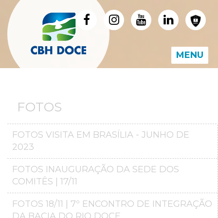
MENU
FOTOS
FOTOS VISITA EM BRASÍLIA - JUNHO DE
2023
FOTOS INAUGURAÇÃO DA SEDE DOS
COMITÊS | 17/11
FOTOS 18/11 | 7º ENCONTRO DE INTEGRAÇÃO
DA BACIA DO RIO DOCE