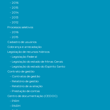
- 2016
- 2015
- 2014
- 2013
- 2012
Processos seletivos
- 2016
- 2015
Cadastro de usuários
Cobrança e arrecadação
Legislação de recursos hídricos
- Legislação Federal
- Legislação do estado de Minas Gerais
- Legislação do estado do Espírito Santo
Contrato de gestão
- Contratos de gestão
- Relatório de gestão
- Relatório de avaliação
- Prestação de contas
Centro de documentação (CEDOC)
- PIRH
- PARH