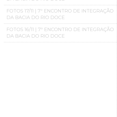
FOTOS 17/11 | 7º ENCONTRO DE INTEGRAÇÃO
DA BACIA DO RIO DOCE
FOTOS 16/11 | 7º ENCONTRO DE INTEGRAÇÃO
DA BACIA DO RIO DOCE