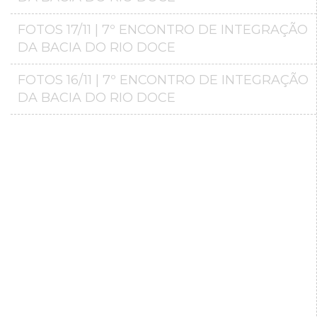
FOTOS 17/11 | 7º ENCONTRO DE INTEGRAÇÃO
DA BACIA DO RIO DOCE
FOTOS 16/11 | 7º ENCONTRO DE INTEGRAÇÃO
DA BACIA DO RIO DOCE