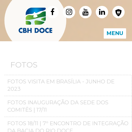
MENU
FOTOS
FOTOS VISITA EM BRASÍLIA - JUNHO DE
2023
FOTOS INAUGURAÇÃO DA SEDE DOS
COMITÊS | 17/11
FOTOS 18/11 | 7º ENCONTRO DE INTEGRAÇÃO
DA BACIA DO RIO DOCE