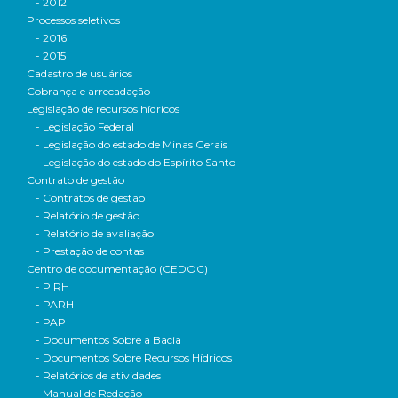
- 2012
Processos seletivos
- 2016
- 2015
Cadastro de usuários
Cobrança e arrecadação
Legislação de recursos hídricos
- Legislação Federal
- Legislação do estado de Minas Gerais
- Legislação do estado do Espírito Santo
Contrato de gestão
- Contratos de gestão
- Relatório de gestão
- Relatório de avaliação
- Prestação de contas
Centro de documentação (CEDOC)
- PIRH
- PARH
- PAP
- Documentos Sobre a Bacia
- Documentos Sobre Recursos Hídricos
- Relatórios de atividades
- Manual de Redação