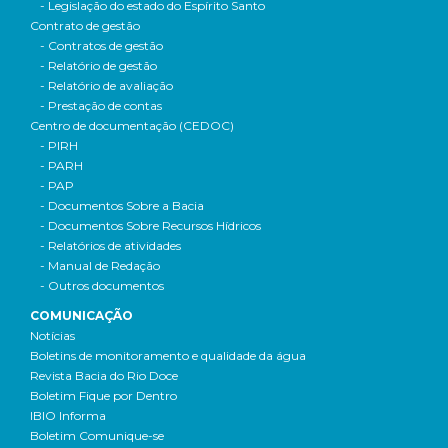
- Legislação do estado do Espírito Santo
Contrato de gestão
- Contratos de gestão
- Relatório de gestão
- Relatório de avaliação
- Prestação de contas
Centro de documentação (CEDOC)
- PIRH
- PARH
- PAP
- Documentos Sobre a Bacia
- Documentos Sobre Recursos Hídricos
- Relatórios de atividades
- Manual de Redação
- Outros documentos
COMUNICAÇÃO
Notícias
Boletins de monitoramento e qualidade da água
Revista Bacia do Rio Doce
Boletim Fique por Dentro
IBIO Informa
Boletim Comunique-se