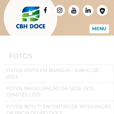
MENU
FOTOS
FOTOS VISITA EM BRASÍLIA - JUNHO DE
2023
FOTOS INAUGURAÇÃO DA SEDE DOS
COMITÊS | 17/11
FOTOS 18/11 | 7º ENCONTRO DE INTEGRAÇÃO
DA BACIA DO RIO DOCE