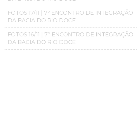
FOTOS 17/11 | 7º ENCONTRO DE INTEGRAÇÃO
DA BACIA DO RIO DOCE
FOTOS 16/11 | 7º ENCONTRO DE INTEGRAÇÃO
DA BACIA DO RIO DOCE