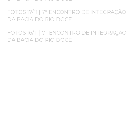
FOTOS 17/11 | 7º ENCONTRO DE INTEGRAÇÃO
DA BACIA DO RIO DOCE
FOTOS 16/11 | 7º ENCONTRO DE INTEGRAÇÃO
DA BACIA DO RIO DOCE