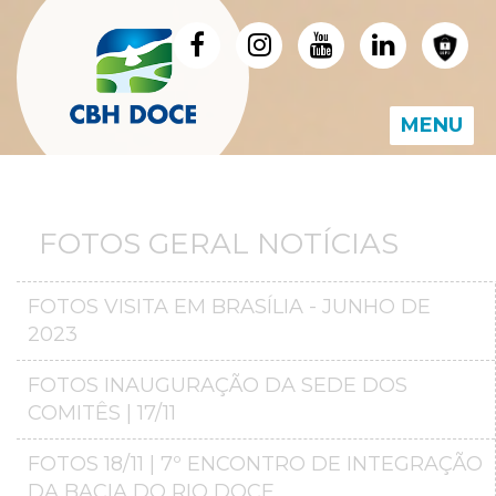
MENU
FOTOS GERAL NOTÍCIAS
FOTOS VISITA EM BRASÍLIA - JUNHO DE
2023
FOTOS INAUGURAÇÃO DA SEDE DOS
COMITÊS | 17/11
FOTOS 18/11 | 7º ENCONTRO DE INTEGRAÇÃO
DA BACIA DO RIO DOCE