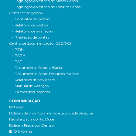
- Legislação do estado de Minas Gerais
- Legislação do estado do Espírito Santo
Contrato de gestão
- Contratos de gestão
- Relatório de gestão
- Relatório de avaliação
- Prestação de contas
Centro de documentação (CEDOC)
- PIRH
- PARH
- PAP
- Documentos Sobre a Bacia
- Documentos Sobre Recursos Hídricos
- Relatórios de atividades
- Manual de Redação
- Outros documentos
COMUNICAÇÃO
Notícias
Boletins de monitoramento e qualidade da água
Revista Bacia do Rio Doce
Boletim Fique por Dentro
IBIO Informa