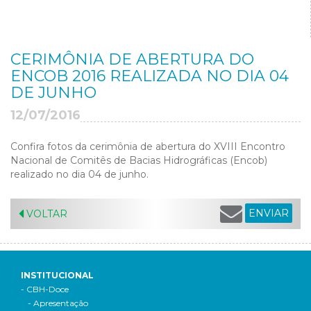
CERIMÔNIA DE ABERTURA DO
ENCOB 2016 REALIZADA NO DIA 04
DE JUNHO
12/07/2016
Confira fotos da cerimônia de abertura do XVIII Encontro
Nacional de Comitês de Bacias Hidrográficas (Encob)
realizado no dia 04 de junho.
ENVIAR
VOLTAR
INSTITUCIONAL
- CBH-Doce
- Apresentação