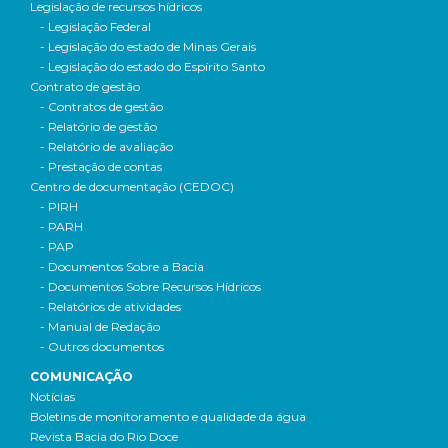
Legislação de recursos hídricos
- Legislação Federal
- Legislação do estado de Minas Gerais
- Legislação do estado do Espírito Santo
Contrato de gestão
- Contratos de gestão
- Relatório de gestão
- Relatório de avaliação
- Prestação de contas
Centro de documentação (CEDOC)
- PIRH
- PARH
- PAP
- Documentos Sobre a Bacia
- Documentos Sobre Recursos Hídricos
- Relatórios de atividades
- Manual de Redação
- Outros documentos
COMUNICAÇÃO
Notícias
Boletins de monitoramento e qualidade da água
Revista Bacia do Rio Doce