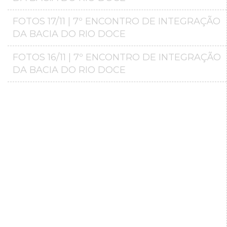
FOTOS 17/11 | 7º ENCONTRO DE INTEGRAÇÃO
DA BACIA DO RIO DOCE
FOTOS 16/11 | 7º ENCONTRO DE INTEGRAÇÃO
DA BACIA DO RIO DOCE