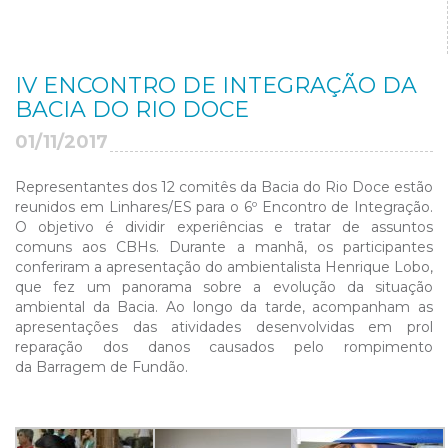
IV ENCONTRO DE INTEGRAÇÃO DA
BACIA DO RIO DOCE
01/11/2017
Representantes dos 12 comitês da Bacia do Rio Doce estão
reunidos em Linhares/ES para o 6º Encontro de Integração.
O objetivo é dividir experiências e tratar de assuntos
comuns aos CBHs. Durante a manhã, os participantes
conferiram a apresentação do ambientalista Henrique Lobo,
que fez um panorama sobre a evolução da situação
ambiental da Bacia. Ao longo da tarde, acompanham as
apresentações das atividades desenvolvidas em prol
reparação dos danos causados pelo rompimento
da
Barragem de Fundão.