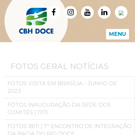
MENU
FOTOS GERAL NOTÍCIAS
FOTOS VISITA EM BRASÍLIA - JUNHO DE
2023
FOTOS INAUGURAÇÃO DA SEDE DOS
COMITÊS | 17/11
FOTOS 18/11 | 7º ENCONTRO DE INTEGRAÇÃO
DA BACIA DO RIO DOCE