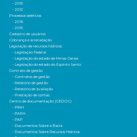
- 2013
- 2012
Processos seletivos
- 2016
- 2015
Cadastro de usuários
Cobrança e arrecadação
Legislação de recursos hídricos
- Legislação Federal
- Legislação do estado de Minas Gerais
- Legislação do estado do Espírito Santo
Contrato de gestão
- Contratos de gestão
- Relatório de gestão
- Relatório de avaliação
- Prestação de contas
Centro de documentação (CEDOC)
- PIRH
- PARH
- PAP
- Documentos Sobre a Bacia
- Documentos Sobre Recursos Hídricos