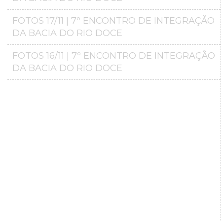
FOTOS 17/11 | 7º ENCONTRO DE INTEGRAÇÃO
DA BACIA DO RIO DOCE
FOTOS 16/11 | 7º ENCONTRO DE INTEGRAÇÃO
DA BACIA DO RIO DOCE