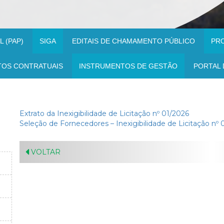
 (PAP)
SIGA
EDITAIS DE CHAMAMENTO PÚBLICO
PR
TOS CONTRATUAIS
INSTRUMENTOS DE GESTÃO
PORTAL 
Extrato da Inexigibilidade de Licitação nº 01/2026
Seleção de Fornecedores – Inexigibilidade de Licitação nº 
VOLTAR