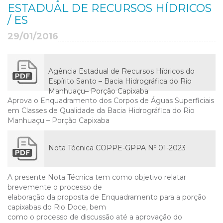
ESTADUAL DE RECURSOS HÍDRICOS
/ ES
29/01/2016
Agência Estadual de Recursos Hídricos do
Espírito Santo – Bacia Hidrográfica do Rio
Manhuaçu– Porção Capixaba
Aprova o Enquadramento dos Corpos de Águas Superficiais
em Classes de Qualidade da Bacia Hidrográfica do Rio
Manhuaçu – Porção Capixaba
Nota Técnica COPPE-GPPA Nº 01-2023
A presente Nota Técnica tem como objetivo relatar
brevemente o processo de
elaboração da proposta de Enquadramento para a porção
capixabas do Rio Doce, bem
como o processo de discussão até a aprovação do