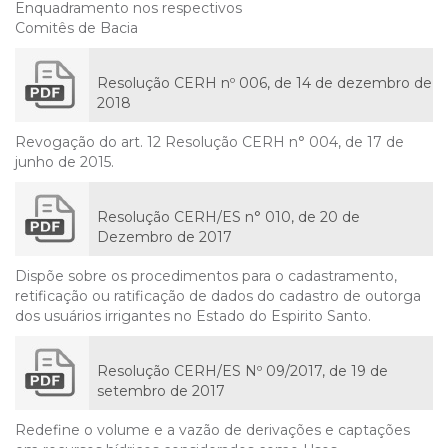
Enquadramento nos respectivos
Comitês de Bacia
Resolução CERH nº 006, de 14 de dezembro de
2018
Revogação do art. 12 Resolução CERH n° 004, de 17 de
junho de 2015.
Resolução CERH/ES n° 010, de 20 de
Dezembro de 2017
Dispõe sobre os procedimentos para o cadastramento,
retificação ou ratificação de dados do cadastro de outorga
dos usuários irrigantes no Estado do Espirito Santo.
Resolução CERH/ES Nº 09/2017, de 19 de
setembro de 2017
Redefine o volume e a vazão de derivações e captações