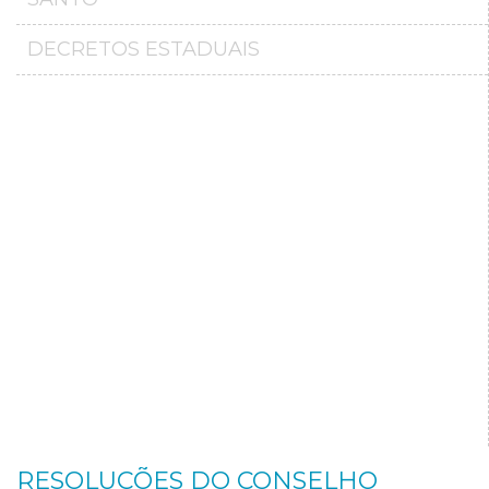
DECRETOS ESTADUAIS
RESOLUÇÕES DO CONSELHO