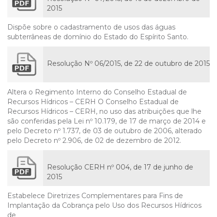
2015
Dispõe sobre o cadastramento de usos das águas
subterrâneas de domínio do Estado do Espírito Santo.
Resolução Nº 06/2015, de 22 de outubro de 2015
Altera o Regimento Interno do Conselho Estadual de
Recursos Hídricos – CERH O Conselho Estadual de
Recursos Hídricos – CERH, no uso das atribuições que lhe
são conferidas pela Lei nº 10.179, de 17 de março de 2014 e
pelo Decreto nº 1.737, de 03 de outubro de 2006, alterado
pelo Decreto nº 2.906, de 02 de dezembro de 2012.
Resolução CERH nº 004, de 17 de junho de
2015
Estabelece Diretrizes Complementares para Fins de
Implantação da Cobrança pelo Uso dos Recursos Hídricos
de