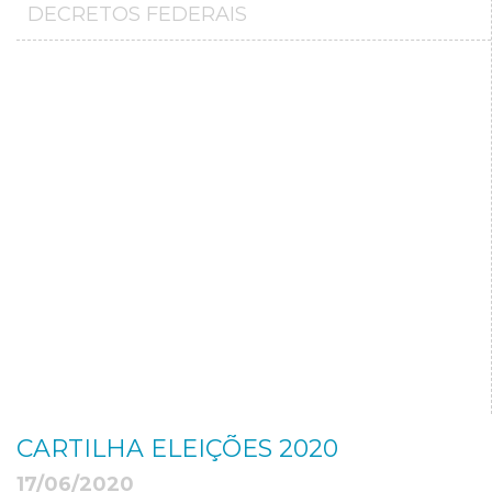
DECRETOS FEDERAIS
CARTILHA ELEIÇÕES 2020
17/06/2020