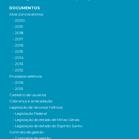
DOCUMENTOS
Atos convocatórios
- 2020
- 2019
- 2018
- 2017
- 2016
- 2015
- 2014
- 2013
- 2012
Processos seletivos
- 2016
- 2015
Cadastro de usuários
Cobrança e arrecadação
Legislação de recursos hídricos
- Legislação Federal
- Legislação do estado de Minas Gerais
- Legislação do estado do Espírito Santo
Contrato de gestão
- Contratos de gestão