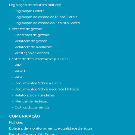
Legislação de recursos hídricos
- Legislação Federal
- Legislação do estado de Minas Gerais
- Legislação do estado do Espírito Santo
Contrato de gestão
- Contratos de gestão
- Relatório de gestão
- Relatório de avaliação
- Prestação de contas
Centro de documentação (CEDOC)
- PIRH
- PARH
- PAP
- Documentos Sobre a Bacia
- Documentos Sobre Recursos Hídricos
- Relatórios de atividades
- Manual de Redação
- Outros documentos
COMUNICAÇÃO
Notícias
Boletins de monitoramento e qualidade da água
Revista Bacia do Rio Doce