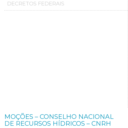
DECRETOS FEDERAIS
MOÇÕES – CONSELHO NACIONAL
DE RECURSOS HÍDRICOS – CNRH