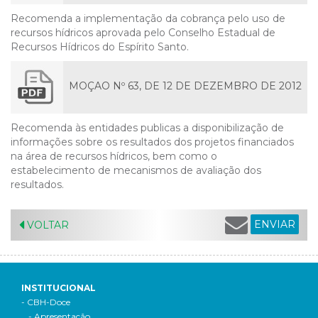
Recomenda a implementação da cobrança pelo uso de
recursos hídricos aprovada pelo Conselho Estadual de
Recursos Hídricos do Espírito Santo.
MOÇAO Nº 63, DE 12 DE DEZEMBRO DE 2012
Recomenda às entidades publicas a disponibilização de
informações sobre os resultados dos projetos financiados
na área de recursos hídricos, bem como o
estabelecimento de mecanismos de avaliação dos
resultados.
ENVIAR
VOLTAR
INSTITUCIONAL
- CBH-Doce
- Apresentação