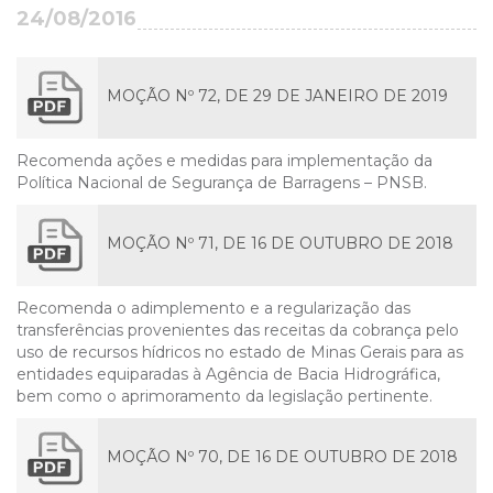
24/08/2016
MOÇÃO Nº 72, DE 29 DE JANEIRO DE 2019
Recomenda ações e medidas para implementação da
Política Nacional de Segurança de Barragens – PNSB.
MOÇÃO Nº 71, DE 16 DE OUTUBRO DE 2018
Recomenda o adimplemento e a regularização das
transferências provenientes das receitas da cobrança pelo
uso de recursos hídricos no estado de Minas Gerais para as
entidades equiparadas à Agência de Bacia Hidrográfica,
bem como o aprimoramento da legislação pertinente.
MOÇÃO Nº 70, DE 16 DE OUTUBRO DE 2018