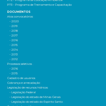
P73 - Programa de Treinamento e Capacitação
DOCUMENTOS
Atos convocatórios
- 2020
- 2019
- 2018
- 2017
- 2016
- 2015
- 2014
- 2013
- 2012
Processos seletivos
- 2016
- 2015
Cadastro de usuários
Cobrança e arrecadação
Legislação de recursos hídricos
- Legislação Federal
- Legislação do estado de Minas Gerais
- Legislação do estado do Espírito Santo