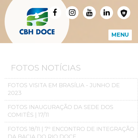
MENU
FOTOS NOTÍCIAS
FOTOS VISITA EM BRASÍLIA - JUNHO DE
2023
FOTOS INAUGURAÇÃO DA SEDE DOS
COMITÊS | 17/11
FOTOS 18/11 | 7º ENCONTRO DE INTEGRAÇÃO
DA BACIA DO RIO DOCE