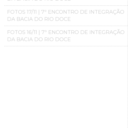
FOTOS 17/11 | 7º ENCONTRO DE INTEGRAÇÃO
DA BACIA DO RIO DOCE
FOTOS 16/11 | 7º ENCONTRO DE INTEGRAÇÃO
DA BACIA DO RIO DOCE