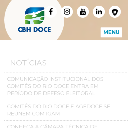
MENU
NOTÍCIAS
COMUNICAÇÃO INSTITUCIONAL DOS
COMITÊS DO RIO DOCE ENTRA EM
PERÍODO DE DEFESO ELEITORAL
COMITÊS DO RIO DOCE E AGEDOCE SE
REÚNEM COM IGAM
CONHEÇA A CÂMARA TÉCNICA DE