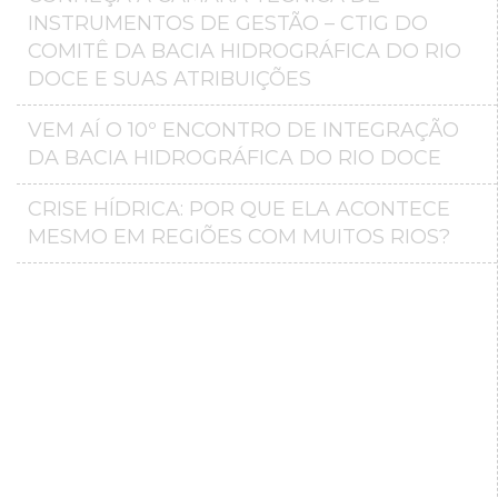
INSTRUMENTOS DE GESTÃO – CTIG DO
COMITÊ DA BACIA HIDROGRÁFICA DO RIO
DOCE E SUAS ATRIBUIÇÕES
VEM AÍ O 10º ENCONTRO DE INTEGRAÇÃO
DA BACIA HIDROGRÁFICA DO RIO DOCE
CRISE HÍDRICA: POR QUE ELA ACONTECE
MESMO EM REGIÕES COM MUITOS RIOS?