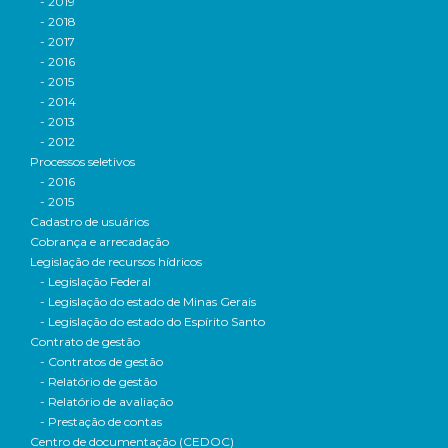
- 2019
- 2018
- 2017
- 2016
- 2015
- 2014
- 2013
- 2012
Processos seletivos
- 2016
- 2015
Cadastro de usuários
Cobrança e arrecadação
Legislação de recursos hídricos
- Legislação Federal
- Legislação do estado de Minas Gerais
- Legislação do estado do Espírito Santo
Contrato de gestão
- Contratos de gestão
- Relatório de gestão
- Relatório de avaliação
- Prestação de contas
Centro de documentação (CEDOC)