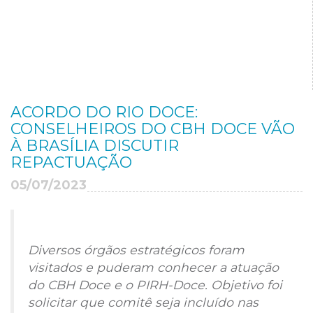
ACORDO DO RIO DOCE:
CONSELHEIROS DO CBH DOCE VÃO
À BRASÍLIA DISCUTIR
REPACTUAÇÃO
05/07/2023
Diversos órgãos estratégicos foram
visitados e puderam conhecer a atuação
do CBH Doce e o PIRH-Doce. Objetivo foi
solicitar que comitê seja incluído nas