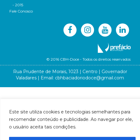
- 2015
Fale Conosco
© 2016 CBH-Doce - Todos os direitos reservados
Rua Prudente de Morais, 1023 | Centro | Governador
Valadares | Email:
cbhbaciadoriodoce@gmail.com
Este site utiliza cookies e tecnologias semelhantes para
recomendar conteúdo e publicidade. Ao navegar por ele,
o usuário aceita tais condições.