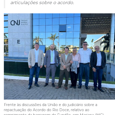
articulações sobre o acordo.
Frente às discussões da União e do judiciário sobre a
repactuação do Acordo do Rio Doce, relativo ao