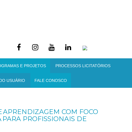
OGRAMAS E PROJETOS
PROCESSOS LICITATÓRIOS
DO USUÁRIO
FALE CONOSCO
DE APRENDIZAGEM COM FOCO
 PARA PROFISSIONAIS DE