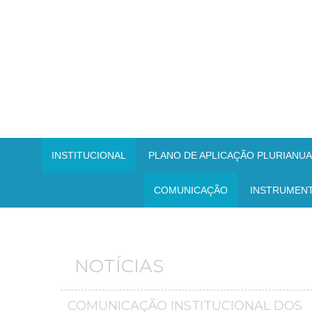
INSTITUCIONAL
PLANO DE APLICAÇÃO PLURIANUAL
COMUNICAÇÃO
INSTRUMEN
NOTÍCIAS
COMUNICAÇÃO INSTITUCIONAL DOS