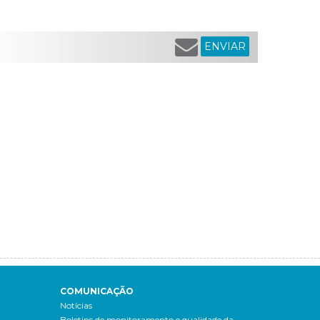
ENVIAR
COMUNICAÇÃO
Notícias
Boletins de monitoramento e qualidade da