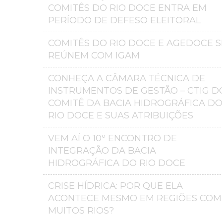
COMITÊS DO RIO DOCE ENTRA EM
PERÍODO DE DEFESO ELEITORAL
COMITÊS DO RIO DOCE E AGEDOCE S
REÚNEM COM IGAM
CONHEÇA A CÂMARA TÉCNICA DE
INSTRUMENTOS DE GESTÃO – CTIG D
COMITÊ DA BACIA HIDROGRÁFICA D
RIO DOCE E SUAS ATRIBUIÇÕES
VEM AÍ O 10º ENCONTRO DE
INTEGRAÇÃO DA BACIA
HIDROGRÁFICA DO RIO DOCE
CRISE HÍDRICA: POR QUE ELA
ACONTECE MESMO EM REGIÕES COM
MUITOS RIOS?