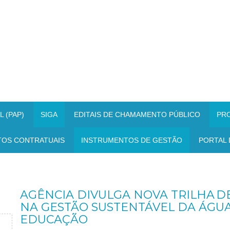
 (PAP)
SIGA
EDITAIS DE CHAMAMENTO PÚBLICO
PR
TOS CONTRATUAIS
INSTRUMENTOS DE GESTÃO
PORTAL 
AGÊNCIA DIVULGA NOVA TRILHA 
NA GESTÃO SUSTENTÁVEL DA ÁGUA
EDUCAÇÃO