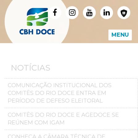
MENU
NOTÍCIAS
COMUNICAÇÃO INSTITUCIONAL DOS
COMITÊS DO RIO DOCE ENTRA EM
PERÍODO DE DEFESO ELEITORAL
COMITÊS DO RIO DOCE E AGEDOCE SE
REÚNEM COM IGAM
CONHEÇA A CÂMARA TÉCNICA DE