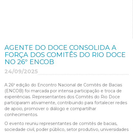
AGENTE DO DOCE CONSOLIDA A
FORÇA DOS COMITÊS DO RIO DOCE
NO 26º ENCOB
24/09/2025
A 26ª edição do Encontro Nacional de Comitês de Bacias
(ENCOB) foi marcada por intensa participação e troca de
experiências. Representantes dos Comitês do Rio Doce
participaram ativamente, contribuindo para fortalecer redes
de apoio, promover o diálogo e compartilhar
conhecimentos.
O evento reuniu representantes de comitês de bacias,
sociedade civil, poder público, setor produtivo, universidades