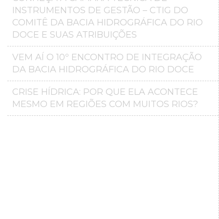
INSTRUMENTOS DE GESTÃO – CTIG DO
COMITÊ DA BACIA HIDROGRÁFICA DO RIO
DOCE E SUAS ATRIBUIÇÕES
VEM AÍ O 10º ENCONTRO DE INTEGRAÇÃO
DA BACIA HIDROGRÁFICA DO RIO DOCE
CRISE HÍDRICA: POR QUE ELA ACONTECE
MESMO EM REGIÕES COM MUITOS RIOS?