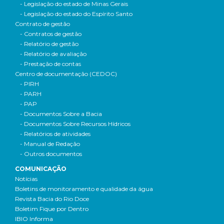
- Legislação do estado de Minas Gerais
- Legislação do estado do Espírito Santo
Contrato de gestão
- Contratos de gestão
- Relatório de gestão
- Relatório de avaliação
- Prestação de contas
Centro de documentação (CEDOC)
- PIRH
- PARH
- PAP
- Documentos Sobre a Bacia
- Documentos Sobre Recursos Hídricos
- Relatórios de atividades
- Manual de Redação
- Outros documentos
COMUNICAÇÃO
Notícias
Boletins de monitoramento e qualidade da água
Revista Bacia do Rio Doce
Boletim Fique por Dentro
IBIO Informa