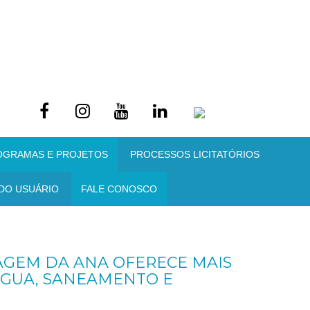
OGRAMAS E PROJETOS
PROCESSOS LICITATÓRIOS
DO USUÁRIO
FALE CONOSCO
AGEM DA ANA OFERECE MAIS
ÁGUA, SANEAMENTO E