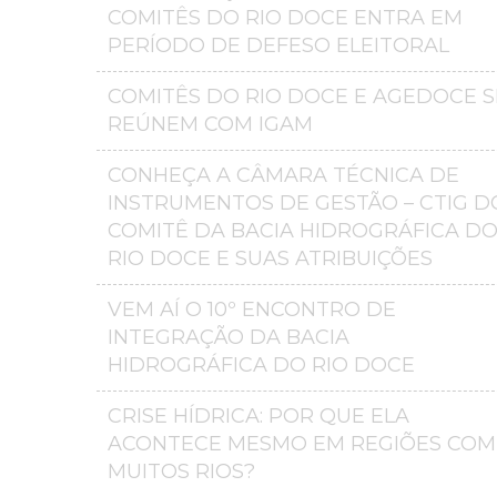
COMITÊS DO RIO DOCE ENTRA EM
PERÍODO DE DEFESO ELEITORAL
COMITÊS DO RIO DOCE E AGEDOCE S
REÚNEM COM IGAM
CONHEÇA A CÂMARA TÉCNICA DE
INSTRUMENTOS DE GESTÃO – CTIG D
COMITÊ DA BACIA HIDROGRÁFICA D
RIO DOCE E SUAS ATRIBUIÇÕES
VEM AÍ O 10º ENCONTRO DE
INTEGRAÇÃO DA BACIA
HIDROGRÁFICA DO RIO DOCE
CRISE HÍDRICA: POR QUE ELA
ACONTECE MESMO EM REGIÕES COM
MUITOS RIOS?