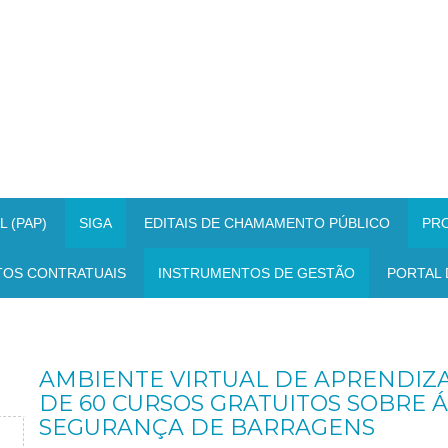
 (PAP)
SIGA
EDITAIS DE CHAMAMENTO PÚBLICO
PR
TOS CONTRATUAIS
INSTRUMENTOS DE GESTÃO
PORTAL 
AMBIENTE VIRTUAL DE APRENDIZ
DE 60 CURSOS GRATUITOS SOBRE 
SEGURANÇA DE BARRAGENS