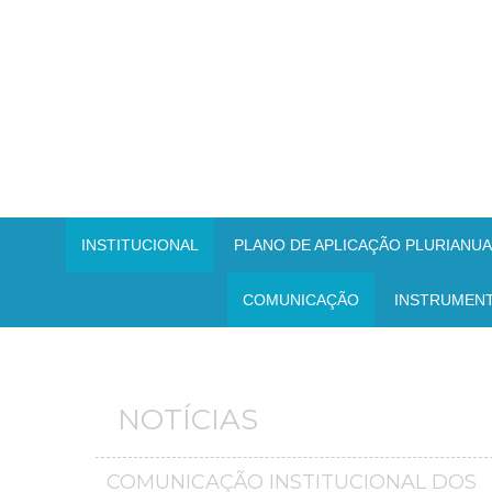
INSTITUCIONAL
PLANO DE APLICAÇÃO PLURIANUAL
COMUNICAÇÃO
INSTRUMEN
NOTÍCIAS
COMUNICAÇÃO INSTITUCIONAL DOS