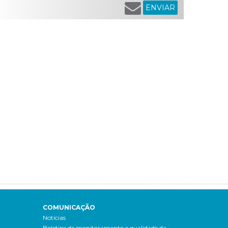
ENVIAR
COMUNICAÇÃO
Notícias
Boletins de monitoramento e qualidade da