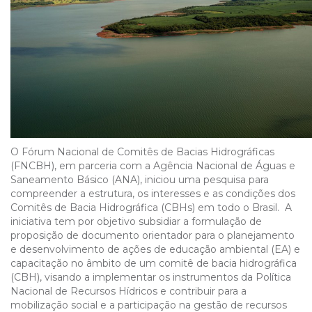
O Fórum Nacional de Comitês de Bacias Hidrográficas
(FNCBH), em parceria com a Agência Nacional de Águas e
Saneamento Básico (ANA), iniciou uma pesquisa para
compreender a estrutura, os interesses e as condições dos
Comitês de Bacia Hidrográfica (CBHs) em todo o Brasil. A
iniciativa tem por objetivo subsidiar a formulação de
proposição de documento orientador para o planejamento
e desenvolvimento de ações de educação ambiental (EA) e
capacitação no âmbito de um comitê de bacia hidrográfica
(CBH), visando a implementar os instrumentos da Política
Nacional de Recursos Hídricos e contribuir para a
mobilização social e a participação na gestão de recursos