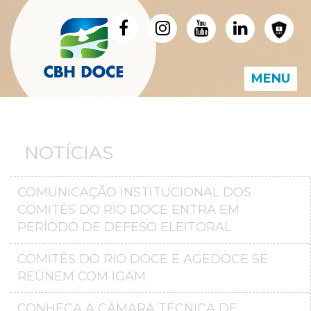
MENU
NOTÍCIAS
COMUNICAÇÃO INSTITUCIONAL DOS
COMITÊS DO RIO DOCE ENTRA EM
PERÍODO DE DEFESO ELEITORAL
COMITÊS DO RIO DOCE E AGEDOCE SE
REÚNEM COM IGAM
CONHEÇA A CÂMARA TÉCNICA DE