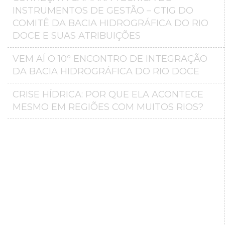
INSTRUMENTOS DE GESTÃO – CTIG DO
COMITÊ DA BACIA HIDROGRÁFICA DO RIO
DOCE E SUAS ATRIBUIÇÕES
VEM AÍ O 10º ENCONTRO DE INTEGRAÇÃO
DA BACIA HIDROGRÁFICA DO RIO DOCE
CRISE HÍDRICA: POR QUE ELA ACONTECE
MESMO EM REGIÕES COM MUITOS RIOS?