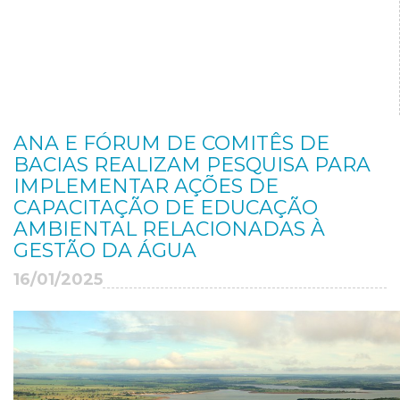
ANA E FÓRUM DE COMITÊS DE
BACIAS REALIZAM PESQUISA PARA
IMPLEMENTAR AÇÕES DE
CAPACITAÇÃO DE EDUCAÇÃO
AMBIENTAL RELACIONADAS À
GESTÃO DA ÁGUA
16/01/2025