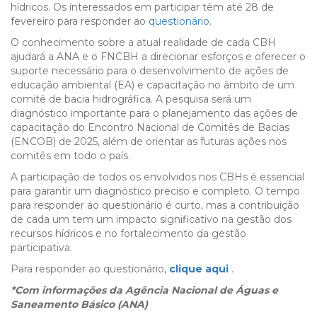
hídricos. Os interessados em participar têm até 28 de
fevereiro para responder ao
questionário
.
O conhecimento sobre a atual realidade de cada CBH
ajudará a ANA e o FNCBH a direcionar esforços e oferecer o
suporte necessário para o desenvolvimento de ações de
educação ambiental (EA) e capacitação no âmbito de um
comitê de bacia hidrográfica. A pesquisa será um
diagnóstico importante para o planejamento das ações de
capacitação do Encontro Nacional de Comitês de Bacias
(ENCOB) de 2025, além de orientar as futuras ações nos
comitês em todo o país.
A participação de todos os envolvidos nos CBHs é essencial
para garantir um diagnóstico preciso e completo. O tempo
para responder ao questionário é curto, mas a contribuição
de cada um tem um impacto significativo na gestão dos
recursos hídricos e no fortalecimento da gestão
participativa.
Para responder ao questionário,
clique aqui
.
*Com informações da Agência Nacional de Águas e
Saneamento Básico (ANA)