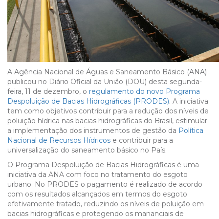
A Agência Nacional de Águas e Saneamento Básico (ANA)
publicou no Diário Oficial da União (DOU) desta segunda-
feira, 11 de dezembro, o
regulamento do novo Programa
Despoluição de Bacias Hidrográficas (PRODES)
. A iniciativa
tem como objetivos contribuir para a redução dos níveis de
poluição hídrica nas bacias hidrográficas do Brasil, estimular
a implementação dos instrumentos de gestão da
Política
Nacional de Recursos Hídricos
e contribuir para a
universalização do saneamento básico no País.
O Programa Despoluição de Bacias Hidrográficas é uma
iniciativa da ANA com foco no tratamento do esgoto
urbano. No PRODES o pagamento é realizado de acordo
com os resultados alcançados em termos do esgoto
efetivamente tratado, reduzindo os níveis de poluição em
bacias hidrográficas e protegendo os mananciais de