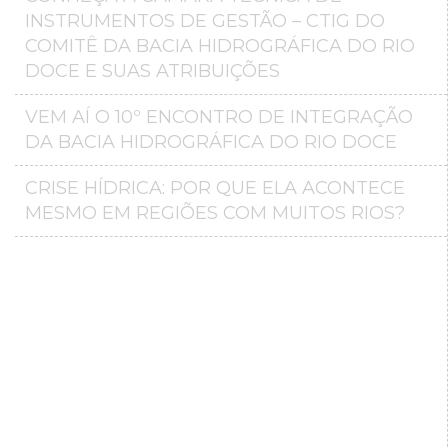
INSTRUMENTOS DE GESTÃO – CTIG DO
COMITÊ DA BACIA HIDROGRÁFICA DO RIO
DOCE E SUAS ATRIBUIÇÕES
VEM AÍ O 10º ENCONTRO DE INTEGRAÇÃO
DA BACIA HIDROGRÁFICA DO RIO DOCE
CRISE HÍDRICA: POR QUE ELA ACONTECE
MESMO EM REGIÕES COM MUITOS RIOS?