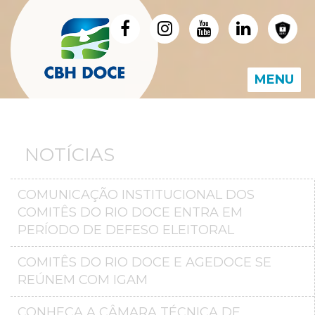
MENU
NOTÍCIAS
COMUNICAÇÃO INSTITUCIONAL DOS
COMITÊS DO RIO DOCE ENTRA EM
PERÍODO DE DEFESO ELEITORAL
COMITÊS DO RIO DOCE E AGEDOCE SE
REÚNEM COM IGAM
CONHEÇA A CÂMARA TÉCNICA DE