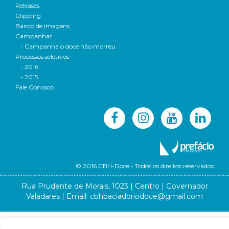
Releases
Clipping
Banco de imagens
Campanhas
- Campanha o doce não morreu
Processos seletivos
- 2016
- 2015
Fale Conosco
© 2016 CBH-Doce - Todos os direitos reservados
Rua Prudente de Morais, 1023 | Centro | Governador
Valadares | Email:
cbhbaciadoriodoce@gmail.com