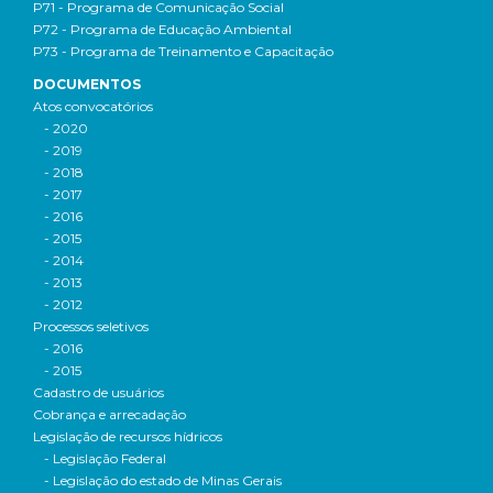
P71 - Programa de Comunicação Social
P72 - Programa de Educação Ambiental
P73 - Programa de Treinamento e Capacitação
DOCUMENTOS
Atos convocatórios
- 2020
- 2019
- 2018
- 2017
- 2016
- 2015
- 2014
- 2013
- 2012
Processos seletivos
- 2016
- 2015
Cadastro de usuários
Cobrança e arrecadação
Legislação de recursos hídricos
- Legislação Federal
- Legislação do estado de Minas Gerais