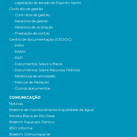
- Legislação do estado do Espírito Santo
Contrato de gestão
- Contratos de gestão
- Relatório de gestão
- Relatório de avaliação
- Prestação de contas
Centro de documentação (CEDOC)
- PIRH
- PARH
- PAP
- Documentos Sobre a Bacia
- Documentos Sobre Recursos Hídricos
- Relatórios de atividades
- Manual de Redação
- Outros documentos
COMUNICAÇÃO
Notícias
Boletins de monitoramento e qualidade da água
Revista Bacia do Rio Doce
Boletim Fique por Dentro
IBIO Informa
Boletim Comunique-se