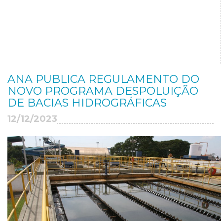
ANA PUBLICA REGULAMENTO DO
NOVO PROGRAMA DESPOLUIÇÃO
DE BACIAS HIDROGRÁFICAS
12/12/2023