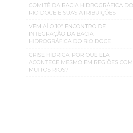
COMITÊ DA BACIA HIDROGRÁFICA D
RIO DOCE E SUAS ATRIBUIÇÕES
VEM AÍ O 10º ENCONTRO DE
INTEGRAÇÃO DA BACIA
HIDROGRÁFICA DO RIO DOCE
CRISE HÍDRICA: POR QUE ELA
ACONTECE MESMO EM REGIÕES COM
MUITOS RIOS?