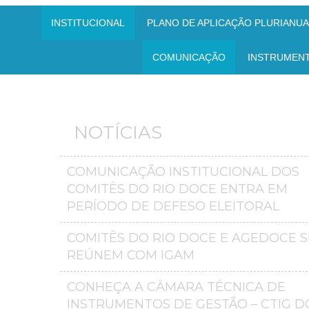
INSTITUCIONAL
PLANO DE APLICAÇÃO PLURIANUAL
COMUNICAÇÃO
INSTRUMEN
NOTÍCIAS
COMUNICAÇÃO INSTITUCIONAL DOS
COMITÊS DO RIO DOCE ENTRA EM
PERÍODO DE DEFESO ELEITORAL
COMITÊS DO RIO DOCE E AGEDOCE S
REÚNEM COM IGAM
CONHEÇA A CÂMARA TÉCNICA DE
INSTRUMENTOS DE GESTÃO – CTIG D