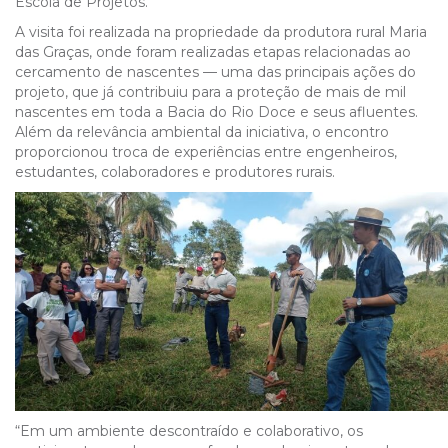
Escola de Projetos.
A visita foi realizada na propriedade da produtora rural Maria
das Graças, onde foram realizadas etapas relacionadas ao
cercamento de nascentes — uma das principais ações do
projeto, que já contribuiu para a proteção de mais de mil
nascentes em toda a Bacia do Rio Doce e seus afluentes.
Além da relevância ambiental da iniciativa, o encontro
proporcionou troca de experiências entre engenheiros,
estudantes, colaboradores e produtores rurais.
“Em um ambiente descontraído e colaborativo, os