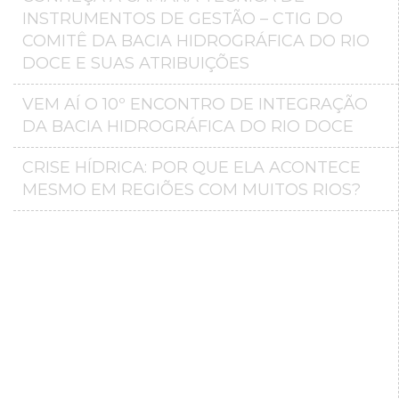
INSTRUMENTOS DE GESTÃO – CTIG DO
COMITÊ DA BACIA HIDROGRÁFICA DO RIO
DOCE E SUAS ATRIBUIÇÕES
VEM AÍ O 10º ENCONTRO DE INTEGRAÇÃO
DA BACIA HIDROGRÁFICA DO RIO DOCE
CRISE HÍDRICA: POR QUE ELA ACONTECE
MESMO EM REGIÕES COM MUITOS RIOS?