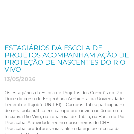
ESTAGIÁRIOS DA ESCOLA DE
PROJETOS ACOMPANHAM AÇÃO DE
PROTEÇÃO DE NASCENTES DO RIO
VIVO
13/05/2026
Os estagiários da Escola de Projetos dos Comitês do Rio
Doce do curso de Engenharia Ambiental da Universidade
Federal de Itajubá (UNIFEI) – Campus Itabira participaram
de uma aula prática em campo promovida no âmbito da
Iniciativa Rio Vivo, na zona rural de Itabira, na Bacia do Rio
Piracicaba. A atividade reuniu conselheiros do CBH
Piracicaba, produtores rurais, além da equipe técnica da