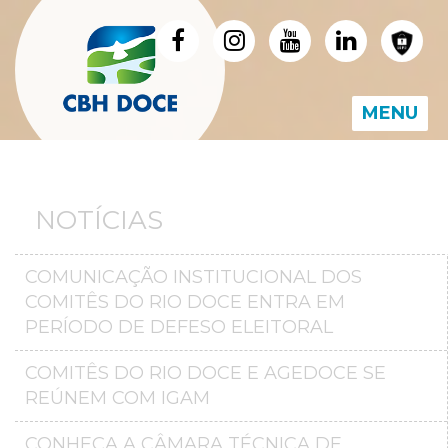
MENU
NOTÍCIAS
COMUNICAÇÃO INSTITUCIONAL DOS
COMITÊS DO RIO DOCE ENTRA EM
PERÍODO DE DEFESO ELEITORAL
COMITÊS DO RIO DOCE E AGEDOCE SE
REÚNEM COM IGAM
CONHEÇA A CÂMARA TÉCNICA DE