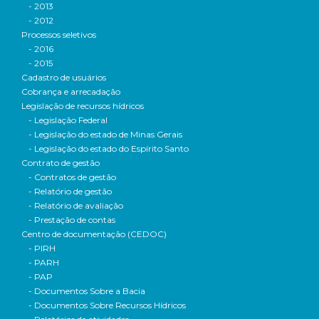
- 2013
- 2012
Processos seletivos
- 2016
- 2015
Cadastro de usuários
Cobrança e arrecadação
Legislação de recursos hídricos
- Legislação Federal
- Legislação do estado de Minas Gerais
- Legislação do estado do Espírito Santo
Contrato de gestão
- Contratos de gestão
- Relatório de gestão
- Relatório de avaliação
- Prestação de contas
Centro de documentação (CEDOC)
- PIRH
- PARH
- PAP
- Documentos Sobre a Bacia
- Documentos Sobre Recursos Hídricos