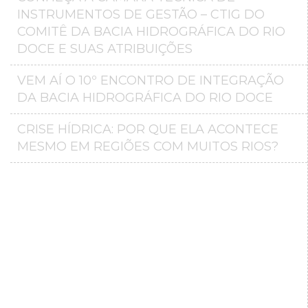
INSTRUMENTOS DE GESTÃO – CTIG DO
COMITÊ DA BACIA HIDROGRÁFICA DO RIO
DOCE E SUAS ATRIBUIÇÕES
VEM AÍ O 10º ENCONTRO DE INTEGRAÇÃO
DA BACIA HIDROGRÁFICA DO RIO DOCE
CRISE HÍDRICA: POR QUE ELA ACONTECE
MESMO EM REGIÕES COM MUITOS RIOS?