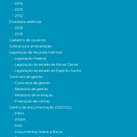
- 2014
- 2013
- 2012
Processos seletivos
- 2016
- 2015
Cadastro de usuários
Cobrança e arrecadação
Legislação de recursos hídricos
- Legislação Federal
- Legislação do estado de Minas Gerais
- Legislação do estado do Espírito Santo
Contrato de gestão
- Contratos de gestão
- Relatório de gestão
- Relatório de avaliação
- Prestação de contas
Centro de documentação (CEDOC)
- PIRH
- PARH
- PAP
- Documentos Sobre a Bacia