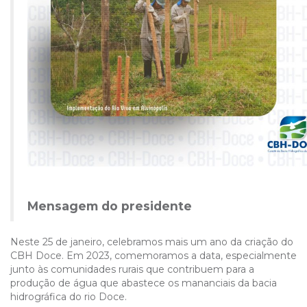
Mensagem do presidente
Neste 25 de janeiro, celebramos mais um ano da criação do
CBH Doce. Em 2023, comemoramos a data, especialmente
junto às comunidades rurais que contribuem para a
produção de água que abastece os mananciais da bacia
hidrográfica do rio Doce.