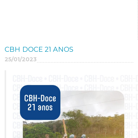
CBH DOCE 21 ANOS
25/01/2023