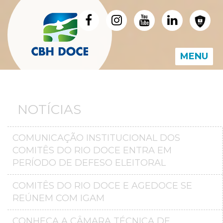
MENU
NOTÍCIAS
COMUNICAÇÃO INSTITUCIONAL DOS
COMITÊS DO RIO DOCE ENTRA EM
PERÍODO DE DEFESO ELEITORAL
COMITÊS DO RIO DOCE E AGEDOCE SE
REÚNEM COM IGAM
CONHEÇA A CÂMARA TÉCNICA DE