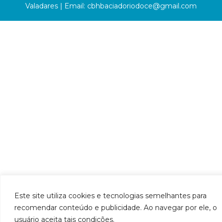
Valadares | Email:
cbhbaciadoriodoce@gmail.com
Este site utiliza cookies e tecnologias semelhantes para
recomendar conteúdo e publicidade. Ao navegar por ele, o
usuário aceita tais condições.