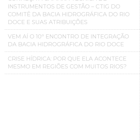
INSTRUMENTOS DE GESTÃO – CTIG DO
COMITÊ DA BACIA HIDROGRÁFICA DO RIO
DOCE E SUAS ATRIBUIÇÕES
VEM AÍ O 10º ENCONTRO DE INTEGRAÇÃO
DA BACIA HIDROGRÁFICA DO RIO DOCE
CRISE HÍDRICA: POR QUE ELA ACONTECE
MESMO EM REGIÕES COM MUITOS RIOS?