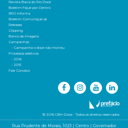
Revista Bacia do Rio Doce
Boletim Fique por Dentro
IBIO Informa
Boletim Comunique-se
Releases
Clipping
Banco de imagens
Campanhas
- Campanha o doce não morreu
Processos seletivos
- 2016
- 2015
Fale Conosco
© 2016 CBH-Doce - Todos os direitos reservados
Rua Prudente de Morais, 1023 | Centro | Governador