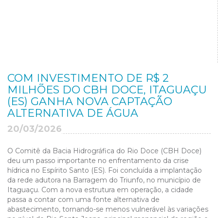
COM INVESTIMENTO DE R$ 2
MILHÕES DO CBH DOCE, ITAGUAÇU
(ES) GANHA NOVA CAPTAÇÃO
ALTERNATIVA DE ÁGUA
20/03/2026
O Comitê da Bacia Hidrográfica do Rio Doce (CBH Doce)
deu um passo importante no enfrentamento da crise
hídrica no Espírito Santo (ES). Foi concluída a implantação
da rede adutora na Barragem do Triunfo, no município de
Itaguaçu. Com a nova estrutura em operação, a cidade
passa a contar com uma fonte alternativa de
abastecimento, tornando-se menos vulnerável às variações