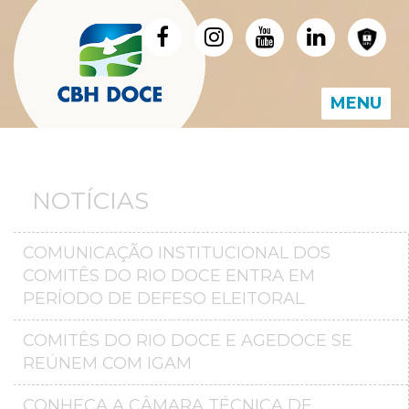
MENU
NOTÍCIAS
COMUNICAÇÃO INSTITUCIONAL DOS
COMITÊS DO RIO DOCE ENTRA EM
PERÍODO DE DEFESO ELEITORAL
COMITÊS DO RIO DOCE E AGEDOCE SE
REÚNEM COM IGAM
CONHEÇA A CÂMARA TÉCNICA DE