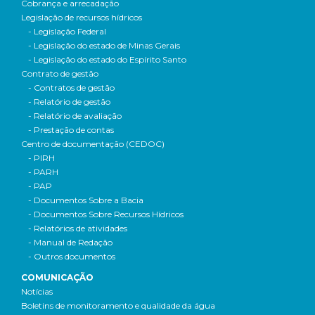
Cobrança e arrecadação
Legislação de recursos hídricos
- Legislação Federal
- Legislação do estado de Minas Gerais
- Legislação do estado do Espírito Santo
Contrato de gestão
- Contratos de gestão
- Relatório de gestão
- Relatório de avaliação
- Prestação de contas
Centro de documentação (CEDOC)
- PIRH
- PARH
- PAP
- Documentos Sobre a Bacia
- Documentos Sobre Recursos Hídricos
- Relatórios de atividades
- Manual de Redação
- Outros documentos
COMUNICAÇÃO
Notícias
Boletins de monitoramento e qualidade da água