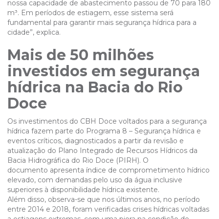
nossa capacidade de abastecimento passou de 70 para 180
m³. Em períodos de estiagem, esse sistema será
fundamental para garantir mais segurança hídrica para a
cidade”, explica.
Mais de 50 milhões
investidos em segurança
hídrica na Bacia do Rio
Doce
Os investimentos do CBH Doce voltados para a segurança
hídrica fazem parte do Programa 8 – Segurança hídrica e
eventos críticos, diagnosticados a partir da revisão e
atualização do Plano Integrado de Recursos Hídricos da
Bacia Hidrográfica do Rio Doce (PIRH). O
documento apresenta índice de comprometimento hídrico
elevado, com demandas pelo uso da água inclusive
superiores à disponibilidade hídrica existente.
Além disso, observa-se que nos últimos anos, no período
entre 2014 e 2018, foram verificadas crises hídricas voltadas