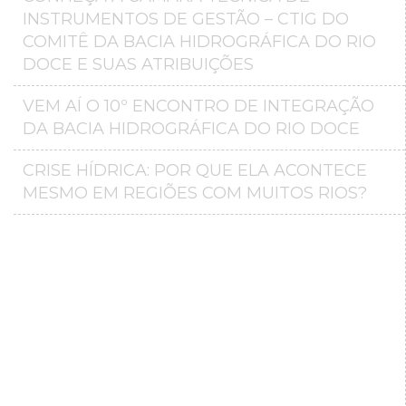
INSTRUMENTOS DE GESTÃO – CTIG DO
COMITÊ DA BACIA HIDROGRÁFICA DO RIO
DOCE E SUAS ATRIBUIÇÕES
VEM AÍ O 10º ENCONTRO DE INTEGRAÇÃO
DA BACIA HIDROGRÁFICA DO RIO DOCE
CRISE HÍDRICA: POR QUE ELA ACONTECE
MESMO EM REGIÕES COM MUITOS RIOS?