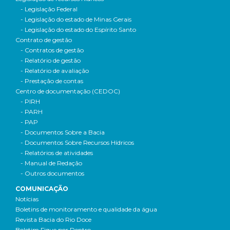
- Legislação Federal
- Legislação do estado de Minas Gerais
- Legislação do estado do Espírito Santo
Contrato de gestão
- Contratos de gestão
- Relatório de gestão
- Relatório de avaliação
- Prestação de contas
Centro de documentação (CEDOC)
- PIRH
- PARH
- PAP
- Documentos Sobre a Bacia
- Documentos Sobre Recursos Hídricos
- Relatórios de atividades
- Manual de Redação
- Outros documentos
COMUNICAÇÃO
Notícias
Boletins de monitoramento e qualidade da água
Revista Bacia do Rio Doce
Boletim Fique por Dentro