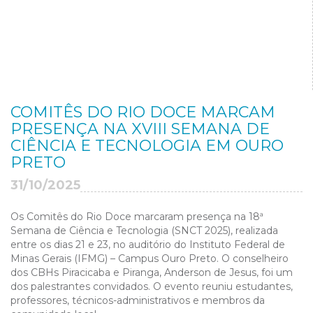
COMITÊS DO RIO DOCE MARCAM
PRESENÇA NA XVIII SEMANA DE
CIÊNCIA E TECNOLOGIA EM OURO
PRETO
31/10/2025
Os Comitês do Rio Doce marcaram presença na 18ª
Semana de Ciência e Tecnologia (SNCT 2025), realizada
entre os dias 21 e 23, no auditório do Instituto Federal de
Minas Gerais (IFMG) – Campus Ouro Preto. O conselheiro
dos CBHs Piracicaba e Piranga, Anderson de Jesus, foi um
dos palestrantes convidados. O evento reuniu estudantes,
professores, técnicos-administrativos e membros da