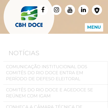
MENU
NOTÍCIAS
COMUNICAÇÃO INSTITUCIONAL DOS
COMITÊS DO RIO DOCE ENTRA EM
PERÍODO DE DEFESO ELEITORAL
COMITÊS DO RIO DOCE E AGEDOCE SE
REÚNEM COM IGAM
CONHEÇA A CÂMARA TÉCNICA DE